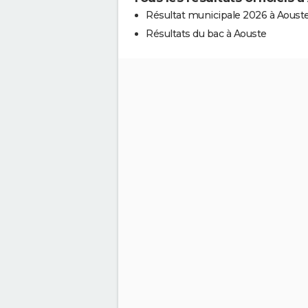
Résultat municipale 2026 à Aoust
Résultats du bac à Aouste