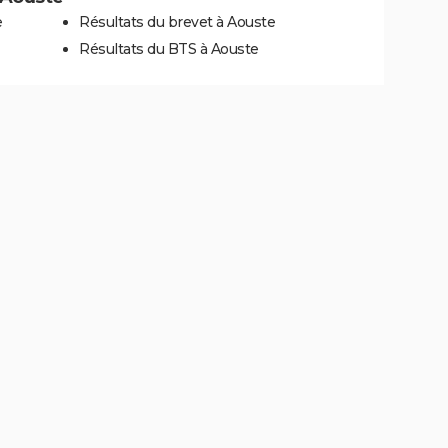
e
Résultats du brevet à Aouste
Résultats du BTS à Aouste