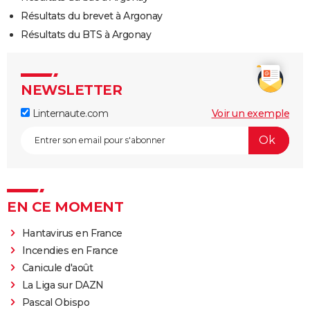
Résultats du brevet à Argonay
Résultats du BTS à Argonay
NEWSLETTER
Linternaute.com
Voir un exemple
EN CE MOMENT
Hantavirus en France
Incendies en France
Canicule d'août
La Liga sur DAZN
Pascal Obispo