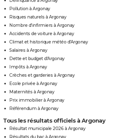
Délinquance à Argonay
Pollution à Argonay
Risques naturels à Argonay
Nombre d'infirmiers à Argonay
Accidents de voiture à Argonay
Climat et historique météo d'Argonay
Salaires à Argonay
Dette et budget d'Argonay
Impôts à Argonay
Crèches et garderies à Argonay
Ecole privée à Argonay
Maternités à Argonay
Prix immobilier à Argonay
Référendum à Argonay
Tous les résultats officiels à Argonay
Résultat municipale 2026 à Argonay
Résultats du bac à Argonay