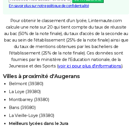
En savoir plus sur notre politique de confidentialité
Pour obtenir le classement d'un lycée, Linternaute.com
calcule une note sur 20 qui tient compte du taux de réussite
au bac (50% de la note finale), du taux d'accès de la seconde au
bac au sein de l'établissement (25% de la note finale) ainsi que
du taux de mentions obtenues par les bacheliers de
l'établissement (25% de la note finale). Ces données sont
fournies par le ministère de l'Education nationale, de la
Jeunesse et des Sports (
voir ici pour plus d'informations
).
Villes à proximité d'Augerans
Belmont (39380)
La Loye (39380)
Montbarrey (39380)
Bans (39380)
La Vieille-Loye (39380)
Meilleurs lycées dans le Jura