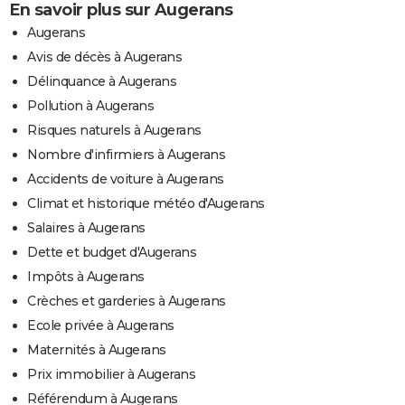
En savoir plus sur Augerans
Augerans
Avis de décès à Augerans
Délinquance à Augerans
Pollution à Augerans
Risques naturels à Augerans
Nombre d'infirmiers à Augerans
Accidents de voiture à Augerans
Climat et historique météo d'Augerans
Salaires à Augerans
Dette et budget d'Augerans
Impôts à Augerans
Crèches et garderies à Augerans
Ecole privée à Augerans
Maternités à Augerans
Prix immobilier à Augerans
Référendum à Augerans