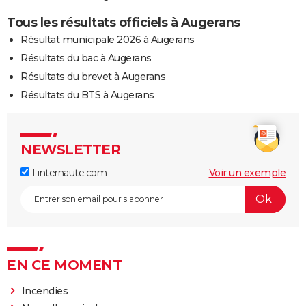
Tous les résultats officiels à Augerans
Résultat municipale 2026 à Augerans
Résultats du bac à Augerans
Résultats du brevet à Augerans
Résultats du BTS à Augerans
NEWSLETTER
Linternaute.com
Voir un exemple
EN CE MOMENT
Incendies