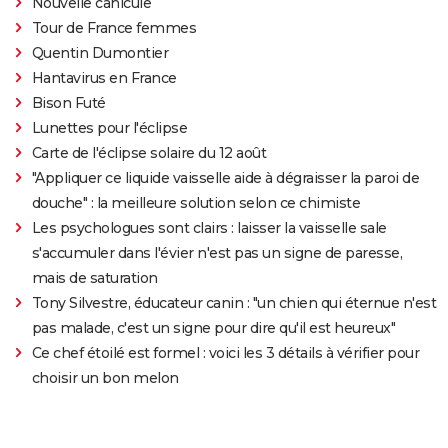
Nouvelle canicule
Tour de France femmes
Quentin Dumontier
Hantavirus en France
Bison Futé
Lunettes pour l'éclipse
Carte de l'éclipse solaire du 12 août
"Appliquer ce liquide vaisselle aide à dégraisser la paroi de
douche" : la meilleure solution selon ce chimiste
Les psychologues sont clairs : laisser la vaisselle sale
s'accumuler dans l'évier n'est pas un signe de paresse,
mais de saturation
Tony Silvestre, éducateur canin : "un chien qui éternue n'est
pas malade, c'est un signe pour dire qu'il est heureux"
Ce chef étoilé est formel : voici les 3 détails à vérifier pour
choisir un bon melon