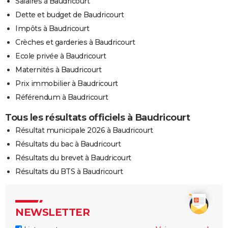
Salaires à Baudricourt
Dette et budget de Baudricourt
Impôts à Baudricourt
Crèches et garderies à Baudricourt
Ecole privée à Baudricourt
Maternités à Baudricourt
Prix immobilier à Baudricourt
Référendum à Baudricourt
Tous les résultats officiels à Baudricourt
Résultat municipale 2026 à Baudricourt
Résultats du bac à Baudricourt
Résultats du brevet à Baudricourt
Résultats du BTS à Baudricourt
NEWSLETTER