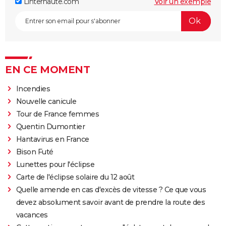
Linternaute.com
Voir un exemple
EN CE MOMENT
Incendies
Nouvelle canicule
Tour de France femmes
Quentin Dumontier
Hantavirus en France
Bison Futé
Lunettes pour l'éclipse
Carte de l'éclipse solaire du 12 août
Quelle amende en cas d'excès de vitesse ? Ce que vous
devez absolument savoir avant de prendre la route des
vacances