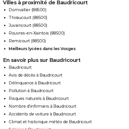
Villes à proximité de Baudricourt
Domvallier (88500)
Thiraucourt (88500)
Juvaincourt (88500)
Rouvres-en-Xaintois (88500)
Remicourt (88500)
Meilleurs lycées dans les Vosges
En savoir plus sur Baudricourt
Baudricourt
Avis de décès à Baudricourt
Délinquance à Baudricourt
Pollution à Baudricourt
Risques naturels à Baudricourt
Nombre d'infirmiers à Baudricourt
Accidents de voiture à Baudricourt
Climat et historique météo de Baudricourt