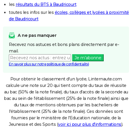
les
résultats du BTS à Baudricourt
toutes les infos sur les
écoles, collèges et lycées à proximité
de Baudricourt
A ne pas manquer
Recevez nos astuces et bons plans directement par e-
mail.
Je m'abonne
En savoir plus sur notre politique de confidentialité
Pour obtenir le classement d'un lycée, Linternaute.com
calcule une note sur 20 qui tient compte du taux de réussite
au bac (50% de la note finale), du taux d'accès de la seconde au
bac au sein de l'établissement (25% de la note finale) ainsi que
du taux de mentions obtenues par les bacheliers de
l'établissement (25% de la note finale). Ces données sont
fournies par le ministère de l'Education nationale, de la
Jeunesse et des Sports (
voir ici pour plus d'informations
).