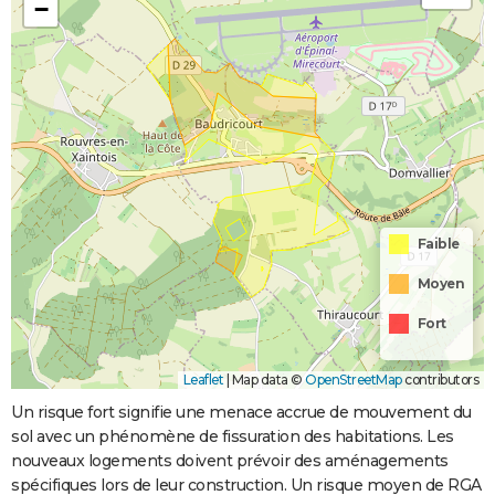
−
Faible
Moyen
Fort
Leaflet
|
Map data ©
OpenStreetMap
contributors
Un risque fort signifie une menace accrue de mouvement du
sol avec un phénomène de fissuration des habitations. Les
nouveaux logements doivent prévoir des aménagements
spécifiques lors de leur construction. Un risque moyen de RGA