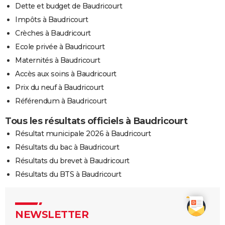
Dette et budget de Baudricourt
Impôts à Baudricourt
Crèches à Baudricourt
Ecole privée à Baudricourt
Maternités à Baudricourt
Accès aux soins à Baudricourt
Prix du neuf à Baudricourt
Référendum à Baudricourt
Tous les résultats officiels à Baudricourt
Résultat municipale 2026 à Baudricourt
Résultats du bac à Baudricourt
Résultats du brevet à Baudricourt
Résultats du BTS à Baudricourt
NEWSLETTER