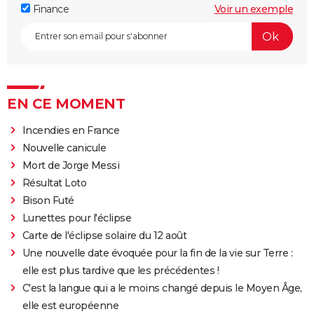
Finance
Voir un exemple
EN CE MOMENT
Incendies en France
Nouvelle canicule
Mort de Jorge Messi
Résultat Loto
Bison Futé
Lunettes pour l'éclipse
Carte de l'éclipse solaire du 12 août
Une nouvelle date évoquée pour la fin de la vie sur Terre :
elle est plus tardive que les précédentes !
C'est la langue qui a le moins changé depuis le Moyen Âge,
elle est européenne