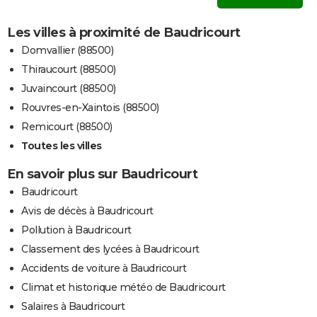
Les villes à proximité de Baudricourt
Domvallier (88500)
Thiraucourt (88500)
Juvaincourt (88500)
Rouvres-en-Xaintois (88500)
Remicourt (88500)
Toutes les villes
En savoir plus sur Baudricourt
Baudricourt
Avis de décès à Baudricourt
Pollution à Baudricourt
Classement des lycées à Baudricourt
Accidents de voiture à Baudricourt
Climat et historique météo de Baudricourt
Salaires à Baudricourt