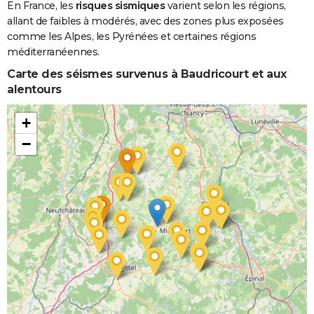
En France, les
risques sismiques
varient selon les régions,
allant de faibles à modérés, avec des zones plus exposées
comme les Alpes, les Pyrénées et certaines régions
méditerranéennes.
Carte des séismes survenus à Baudricourt et aux
alentours
+
−