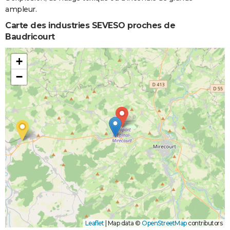
ampleur.
Carte des industries SEVESO proches de
Baudricourt
+
−
Leaflet
|
Map data ©
OpenStreetMap
contributors