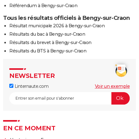
Référendum à Bengy-sur-Craon
Tous les résultats officiels à Bengy-sur-Craon
Résultat municipale 2026 à Bengy-sur-Craon
Résultats du bac à Bengy-sur-Craon
Résultats du brevet à Bengy-sur-Craon
Résultats du BTS à Bengy-sur-Craon
NEWSLETTER
Linternaute.com
Voir un exemple
EN CE MOMENT