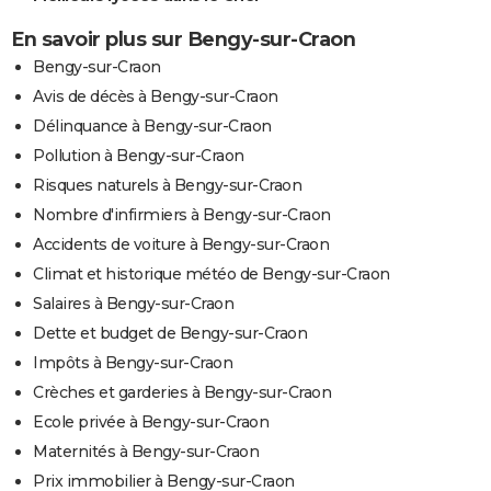
En savoir plus sur Bengy-sur-Craon
Bengy-sur-Craon
Avis de décès à Bengy-sur-Craon
Délinquance à Bengy-sur-Craon
Pollution à Bengy-sur-Craon
Risques naturels à Bengy-sur-Craon
Nombre d'infirmiers à Bengy-sur-Craon
Accidents de voiture à Bengy-sur-Craon
Climat et historique météo de Bengy-sur-Craon
Salaires à Bengy-sur-Craon
Dette et budget de Bengy-sur-Craon
Impôts à Bengy-sur-Craon
Crèches et garderies à Bengy-sur-Craon
Ecole privée à Bengy-sur-Craon
Maternités à Bengy-sur-Craon
Prix immobilier à Bengy-sur-Craon