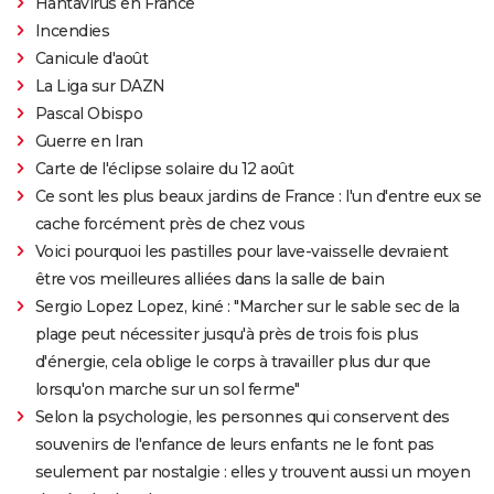
Hantavirus en France
Incendies
Canicule d'août
La Liga sur DAZN
Pascal Obispo
Guerre en Iran
Carte de l'éclipse solaire du 12 août
Ce sont les plus beaux jardins de France : l'un d'entre eux se
cache forcément près de chez vous
Voici pourquoi les pastilles pour lave-vaisselle devraient
être vos meilleures alliées dans la salle de bain
Sergio Lopez Lopez, kiné : "Marcher sur le sable sec de la
plage peut nécessiter jusqu'à près de trois fois plus
d'énergie, cela oblige le corps à travailler plus dur que
lorsqu'on marche sur un sol ferme"
Selon la psychologie, les personnes qui conservent des
souvenirs de l'enfance de leurs enfants ne le font pas
seulement par nostalgie : elles y trouvent aussi un moyen