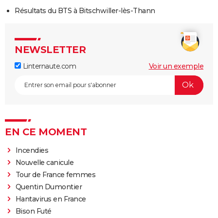
Résultats du BTS à Bitschwiller-lès-Thann
NEWSLETTER
Linternaute.com
Voir un exemple
EN CE MOMENT
Incendies
Nouvelle canicule
Tour de France femmes
Quentin Dumontier
Hantavirus en France
Bison Futé