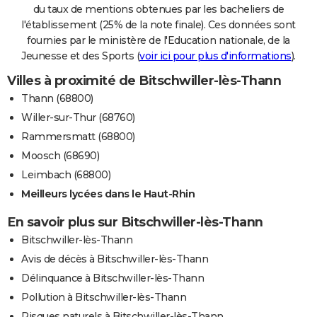
du taux de mentions obtenues par les bacheliers de
l'établissement (25% de la note finale). Ces données sont
fournies par le ministère de l'Education nationale, de la
Jeunesse et des Sports (
voir ici pour plus d'informations
).
Villes à proximité de Bitschwiller-lès-Thann
Thann (68800)
Willer-sur-Thur (68760)
Rammersmatt (68800)
Moosch (68690)
Leimbach (68800)
Meilleurs lycées dans le Haut-Rhin
En savoir plus sur Bitschwiller-lès-Thann
Bitschwiller-lès-Thann
Avis de décès à Bitschwiller-lès-Thann
Délinquance à Bitschwiller-lès-Thann
Pollution à Bitschwiller-lès-Thann
Risques naturels à Bitschwiller-lès-Thann