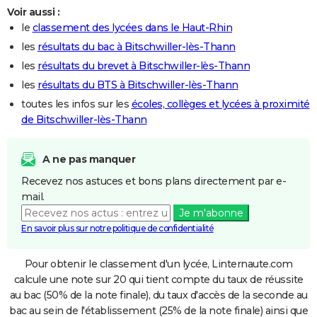
Voir aussi :
le
classement des lycées dans le Haut-Rhin
les
résultats du bac à Bitschwiller-lès-Thann
les
résultats du brevet à Bitschwiller-lès-Thann
les
résultats du BTS à Bitschwiller-lès-Thann
toutes les infos sur les
écoles, collèges et lycées à proximité
de Bitschwiller-lès-Thann
A ne pas manquer
Recevez nos astuces et bons plans directement par e-
mail.
Je m'abonne
En savoir plus sur notre politique de confidentialité
Pour obtenir le classement d'un lycée, Linternaute.com
calcule une note sur 20 qui tient compte du taux de réussite
au bac (50% de la note finale), du taux d'accès de la seconde au
bac au sein de l'établissement (25% de la note finale) ainsi que