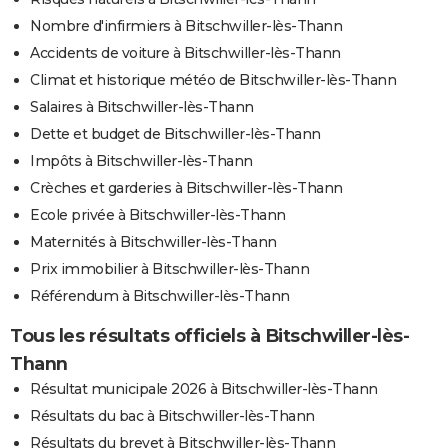
Nombre d'infirmiers à Bitschwiller-lès-Thann
Accidents de voiture à Bitschwiller-lès-Thann
Climat et historique météo de Bitschwiller-lès-Thann
Salaires à Bitschwiller-lès-Thann
Dette et budget de Bitschwiller-lès-Thann
Impôts à Bitschwiller-lès-Thann
Crèches et garderies à Bitschwiller-lès-Thann
Ecole privée à Bitschwiller-lès-Thann
Maternités à Bitschwiller-lès-Thann
Prix immobilier à Bitschwiller-lès-Thann
Référendum à Bitschwiller-lès-Thann
Tous les résultats officiels à Bitschwiller-lès-
Thann
Résultat municipale 2026 à Bitschwiller-lès-Thann
Résultats du bac à Bitschwiller-lès-Thann
Résultats du brevet à Bitschwiller-lès-Thann