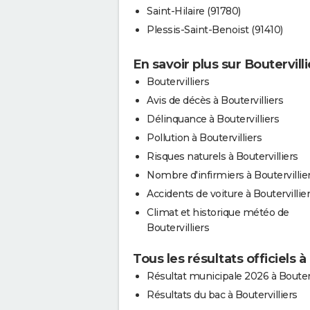
Saint-Hilaire (91780)
Plessis-Saint-Benoist (91410)
En savoir plus sur Boutervilli
Boutervilliers
Avis de décès à Boutervilliers
Délinquance à Boutervilliers
Pollution à Boutervilliers
Risques naturels à Boutervilliers
Nombre d'infirmiers à Boutervillie
Accidents de voiture à Boutervillie
Climat et historique météo de
Boutervilliers
Tous les résultats officiels à
Résultat municipale 2026 à Bouterv
Résultats du bac à Boutervilliers