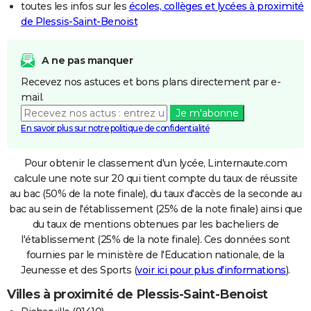
toutes les infos sur les
écoles, collèges et lycées à proximité
de Plessis-Saint-Benoist
A ne pas manquer
Recevez nos astuces et bons plans directement par e-
mail.
Je m'abonne
En savoir plus sur notre politique de confidentialité
Pour obtenir le classement d'un lycée, Linternaute.com
calcule une note sur 20 qui tient compte du taux de réussite
au bac (50% de la note finale), du taux d'accès de la seconde au
bac au sein de l'établissement (25% de la note finale) ainsi que
du taux de mentions obtenues par les bacheliers de
l'établissement (25% de la note finale). Ces données sont
fournies par le ministère de l'Education nationale, de la
Jeunesse et des Sports (
voir ici pour plus d'informations
).
Villes à proximité de Plessis-Saint-Benoist