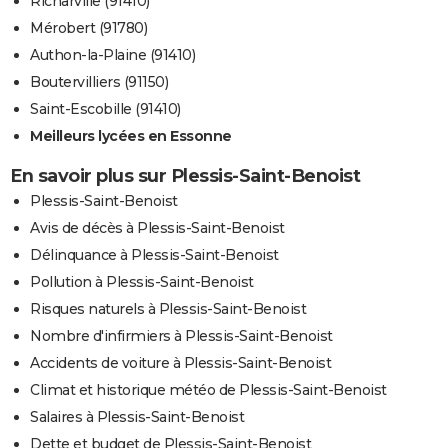
Richarville (91410)
Mérobert (91780)
Authon-la-Plaine (91410)
Boutervilliers (91150)
Saint-Escobille (91410)
Meilleurs lycées en Essonne
En savoir plus sur Plessis-Saint-Benoist
Plessis-Saint-Benoist
Avis de décès à Plessis-Saint-Benoist
Délinquance à Plessis-Saint-Benoist
Pollution à Plessis-Saint-Benoist
Risques naturels à Plessis-Saint-Benoist
Nombre d'infirmiers à Plessis-Saint-Benoist
Accidents de voiture à Plessis-Saint-Benoist
Climat et historique météo de Plessis-Saint-Benoist
Salaires à Plessis-Saint-Benoist
Dette et budget de Plessis-Saint-Benoist