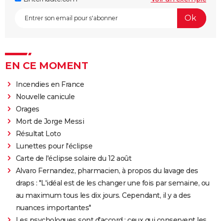
EN CE MOMENT
Incendies en France
Nouvelle canicule
Orages
Mort de Jorge Messi
Résultat Loto
Lunettes pour l'éclipse
Carte de l'éclipse solaire du 12 août
Alvaro Fernandez, pharmacien, à propos du lavage des
draps : "L'idéal est de les changer une fois par semaine, ou
au maximum tous les dix jours. Cependant, il y a des
nuances importantes"
Les psychologues sont d'accord : ceux qui conservent les