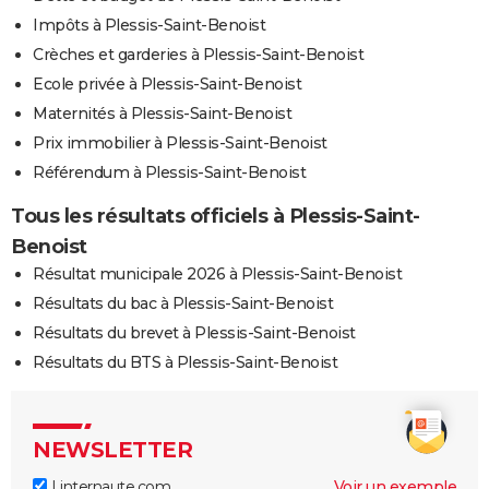
Impôts à Plessis-Saint-Benoist
Crèches et garderies à Plessis-Saint-Benoist
Ecole privée à Plessis-Saint-Benoist
Maternités à Plessis-Saint-Benoist
Prix immobilier à Plessis-Saint-Benoist
Référendum à Plessis-Saint-Benoist
Tous les résultats officiels à Plessis-Saint-
Benoist
Résultat municipale 2026 à Plessis-Saint-Benoist
Résultats du bac à Plessis-Saint-Benoist
Résultats du brevet à Plessis-Saint-Benoist
Résultats du BTS à Plessis-Saint-Benoist
NEWSLETTER
Linternaute.com
Voir un exemple