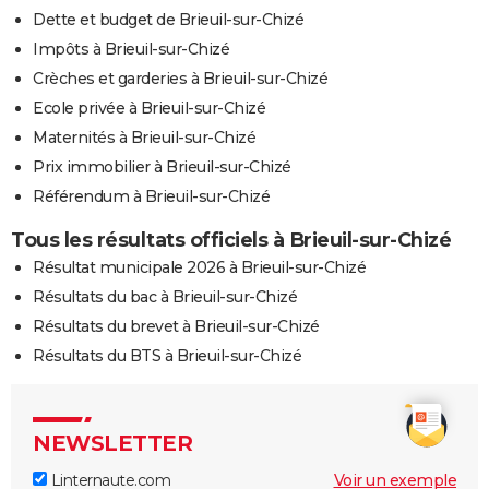
Dette et budget de Brieuil-sur-Chizé
Impôts à Brieuil-sur-Chizé
Crèches et garderies à Brieuil-sur-Chizé
Ecole privée à Brieuil-sur-Chizé
Maternités à Brieuil-sur-Chizé
Prix immobilier à Brieuil-sur-Chizé
Référendum à Brieuil-sur-Chizé
Tous les résultats officiels à Brieuil-sur-Chizé
Résultat municipale 2026 à Brieuil-sur-Chizé
Résultats du bac à Brieuil-sur-Chizé
Résultats du brevet à Brieuil-sur-Chizé
Résultats du BTS à Brieuil-sur-Chizé
NEWSLETTER
Linternaute.com
Voir un exemple