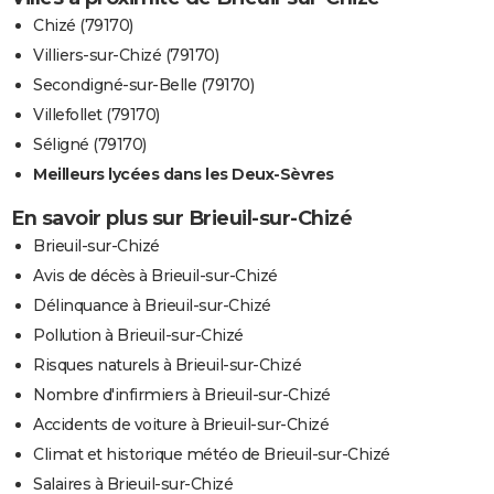
Chizé (79170)
Villiers-sur-Chizé (79170)
Secondigné-sur-Belle (79170)
Villefollet (79170)
Séligné (79170)
Meilleurs lycées dans les Deux-Sèvres
En savoir plus sur Brieuil-sur-Chizé
Brieuil-sur-Chizé
Avis de décès à Brieuil-sur-Chizé
Délinquance à Brieuil-sur-Chizé
Pollution à Brieuil-sur-Chizé
Risques naturels à Brieuil-sur-Chizé
Nombre d'infirmiers à Brieuil-sur-Chizé
Accidents de voiture à Brieuil-sur-Chizé
Climat et historique météo de Brieuil-sur-Chizé
Salaires à Brieuil-sur-Chizé