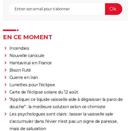
EN CE MOMENT
Incendies
Nouvelle canicule
Hantavirus en France
Bison Futé
Guerre en Iran
Lunettes pour l'éclipse
Carte de l'éclipse solaire du 12 août
"Appliquer ce liquide vaisselle aide à dégraisser la paroi de
douche" : la meilleure solution selon ce chimiste
Les psychologues sont clairs : laisser la vaisselle sale
s'accumuler dans l'évier n'est pas un signe de paresse,
mais de saturation