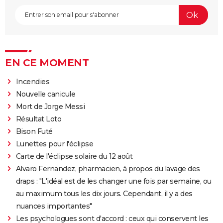
EN CE MOMENT
Incendies
Nouvelle canicule
Mort de Jorge Messi
Résultat Loto
Bison Futé
Lunettes pour l'éclipse
Carte de l'éclipse solaire du 12 août
Alvaro Fernandez, pharmacien, à propos du lavage des
draps : "L'idéal est de les changer une fois par semaine, ou
au maximum tous les dix jours. Cependant, il y a des
nuances importantes"
Les psychologues sont d'accord : ceux qui conservent les