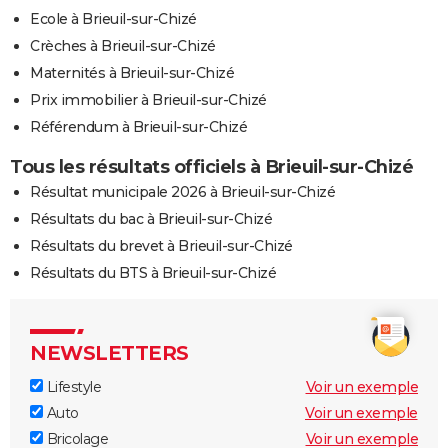
Ecole à Brieuil-sur-Chizé
Crèches à Brieuil-sur-Chizé
Maternités à Brieuil-sur-Chizé
Prix immobilier à Brieuil-sur-Chizé
Référendum à Brieuil-sur-Chizé
Tous les résultats officiels à Brieuil-sur-Chizé
Résultat municipale 2026 à Brieuil-sur-Chizé
Résultats du bac à Brieuil-sur-Chizé
Résultats du brevet à Brieuil-sur-Chizé
Résultats du BTS à Brieuil-sur-Chizé
NEWSLETTERS
Lifestyle
Voir un exemple
Auto
Voir un exemple
Bricolage
Voir un exemple