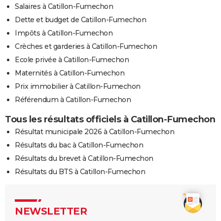
Salaires à Catillon-Fumechon
Dette et budget de Catillon-Fumechon
Impôts à Catillon-Fumechon
Crèches et garderies à Catillon-Fumechon
Ecole privée à Catillon-Fumechon
Maternités à Catillon-Fumechon
Prix immobilier à Catillon-Fumechon
Référendum à Catillon-Fumechon
Tous les résultats officiels à Catillon-Fumechon
Résultat municipale 2026 à Catillon-Fumechon
Résultats du bac à Catillon-Fumechon
Résultats du brevet à Catillon-Fumechon
Résultats du BTS à Catillon-Fumechon
NEWSLETTER