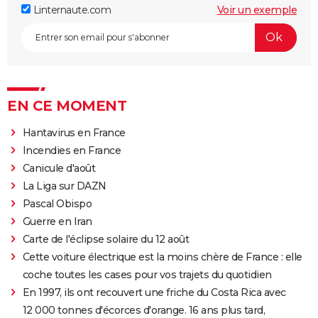
Linternaute.com
Voir un exemple
EN CE MOMENT
Hantavirus en France
Incendies en France
Canicule d'août
La Liga sur DAZN
Pascal Obispo
Guerre en Iran
Carte de l'éclipse solaire du 12 août
Cette voiture électrique est la moins chère de France : elle
coche toutes les cases pour vos trajets du quotidien
En 1997, ils ont recouvert une friche du Costa Rica avec
12 000 tonnes d'écorces d'orange. 16 ans plus tard,