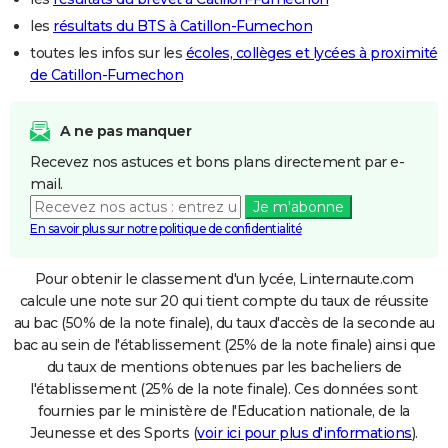
les
résultats du BTS à Catillon-Fumechon
toutes les infos sur les
écoles, collèges et lycées à proximité
de Catillon-Fumechon
A ne pas manquer
Recevez nos astuces et bons plans directement par e-
mail.
Je m'abonne
En savoir plus sur notre politique de confidentialité
Pour obtenir le classement d'un lycée, Linternaute.com
calcule une note sur 20 qui tient compte du taux de réussite
au bac (50% de la note finale), du taux d'accès de la seconde au
bac au sein de l'établissement (25% de la note finale) ainsi que
du taux de mentions obtenues par les bacheliers de
l'établissement (25% de la note finale). Ces données sont
fournies par le ministère de l'Education nationale, de la
Jeunesse et des Sports (
voir ici pour plus d'informations
).