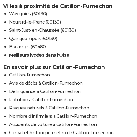
Villes à proximité de Catillon-Fumechon
Wavignies (60130)
Nourard-le-Franc (60130)
Saint-Just-en-Chaussée (60130)
Quinquempoix (60130)
Bucamps (60480)
Meilleurs lycées dans l'Oise
En savoir plus sur Catillon-Fumechon
Catillon-Fumechon
Avis de décès à Catillon-Fumechon
Délinquance à Catillon-Fumechon
Pollution à Catillon-Fumechon
Risques naturels à Catillon-Fumechon
Nombre d'infirmiers à Catillon-Fumechon
Accidents de voiture à Catillon-Fumechon
Climat et historique météo de Catillon-Fumechon