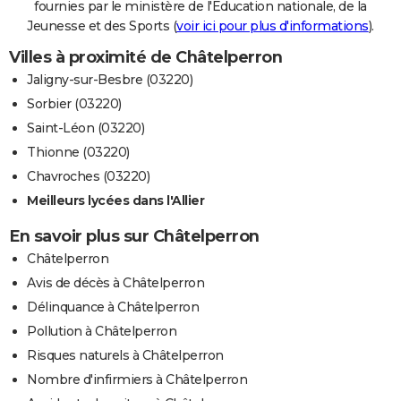
fournies par le ministère de l'Education nationale, de la
Jeunesse et des Sports (
voir ici pour plus d'informations
).
Villes à proximité de Châtelperron
Jaligny-sur-Besbre (03220)
Sorbier (03220)
Saint-Léon (03220)
Thionne (03220)
Chavroches (03220)
Meilleurs lycées dans l'Allier
En savoir plus sur Châtelperron
Châtelperron
Avis de décès à Châtelperron
Délinquance à Châtelperron
Pollution à Châtelperron
Risques naturels à Châtelperron
Nombre d'infirmiers à Châtelperron