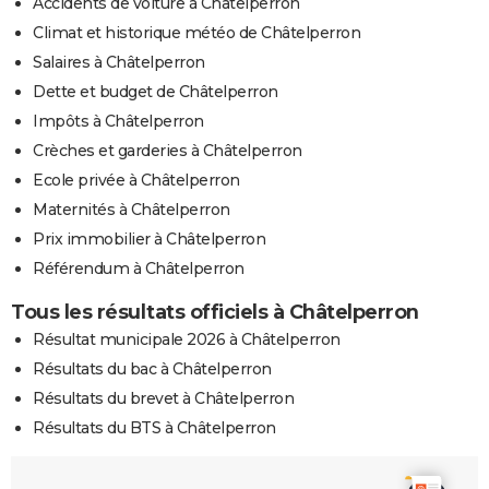
Accidents de voiture à Châtelperron
Climat et historique météo de Châtelperron
Salaires à Châtelperron
Dette et budget de Châtelperron
Impôts à Châtelperron
Crèches et garderies à Châtelperron
Ecole privée à Châtelperron
Maternités à Châtelperron
Prix immobilier à Châtelperron
Référendum à Châtelperron
Tous les résultats officiels à Châtelperron
Résultat municipale 2026 à Châtelperron
Résultats du bac à Châtelperron
Résultats du brevet à Châtelperron
Résultats du BTS à Châtelperron