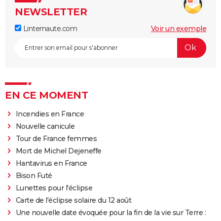
NEWSLETTER
Linternaute.com
Voir un exemple
EN CE MOMENT
Incendies en France
Nouvelle canicule
Tour de France femmes
Mort de Michel Dejeneffe
Hantavirus en France
Bison Futé
Lunettes pour l'éclipse
Carte de l'éclipse solaire du 12 août
Une nouvelle date évoquée pour la fin de la vie sur Terre :