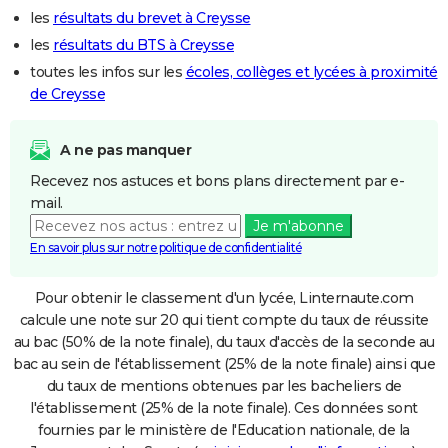
les
résultats du brevet à Creysse
les
résultats du BTS à Creysse
toutes les infos sur les
écoles, collèges et lycées à proximité
de Creysse
A ne pas manquer
Recevez nos astuces et bons plans directement par e-
mail.
Je m'abonne
En savoir plus sur notre politique de confidentialité
Pour obtenir le classement d'un lycée, Linternaute.com
calcule une note sur 20 qui tient compte du taux de réussite
au bac (50% de la note finale), du taux d'accès de la seconde au
bac au sein de l'établissement (25% de la note finale) ainsi que
du taux de mentions obtenues par les bacheliers de
l'établissement (25% de la note finale). Ces données sont
fournies par le ministère de l'Education nationale, de la