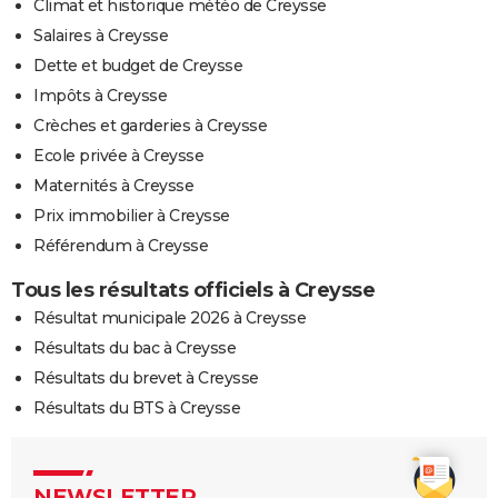
Climat et historique météo de Creysse
Salaires à Creysse
Dette et budget de Creysse
Impôts à Creysse
Crèches et garderies à Creysse
Ecole privée à Creysse
Maternités à Creysse
Prix immobilier à Creysse
Référendum à Creysse
Tous les résultats officiels à Creysse
Résultat municipale 2026 à Creysse
Résultats du bac à Creysse
Résultats du brevet à Creysse
Résultats du BTS à Creysse
NEWSLETTER