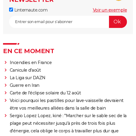
Linternaute.com
Voir un exemple
EN CE MOMENT
Incendies en France
Canicule d'août
La Liga sur DAZN
Guerre en Iran
Carte de l'éclipse solaire du 12 août
Voici pourquoi les pastilles pour lave-vaisselle devraient
être vos meilleures alliées dans la salle de bain
Sergio Lopez Lopez, kiné : "Marcher sur le sable sec de la
plage peut nécessiter jusqu'à près de trois fois plus
d'énergie, cela oblige le corps à travailler plus dur que