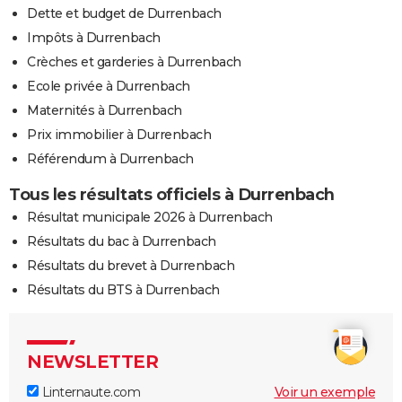
Dette et budget de Durrenbach
Impôts à Durrenbach
Crèches et garderies à Durrenbach
Ecole privée à Durrenbach
Maternités à Durrenbach
Prix immobilier à Durrenbach
Référendum à Durrenbach
Tous les résultats officiels à Durrenbach
Résultat municipale 2026 à Durrenbach
Résultats du bac à Durrenbach
Résultats du brevet à Durrenbach
Résultats du BTS à Durrenbach
NEWSLETTER
Linternaute.com
Voir un exemple