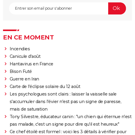
EN CE MOMENT
Incendies
Canicule d'août
Hantavirus en France
Bison Futé
Guerre en Iran
Carte de l'éclipse solaire du 12 août
Les psychologues sont clairs : laisser la vaisselle sale
s'accumuler dans l'évier n'est pas un signe de paresse,
mais de saturation
Tony Silvestre, éducateur canin : "un chien qui éternue n'est
pas malade, c'est un signe pour dire qu'il est heureux"
Ce chef étoilé est formel : voici les 3 détails à vérifier pour