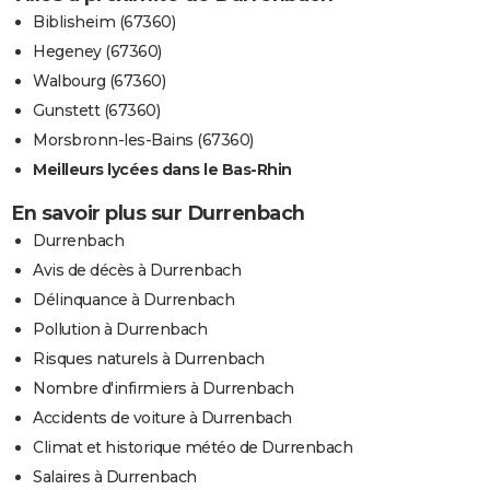
Biblisheim (67360)
Hegeney (67360)
Walbourg (67360)
Gunstett (67360)
Morsbronn-les-Bains (67360)
Meilleurs lycées dans le Bas-Rhin
En savoir plus sur Durrenbach
Durrenbach
Avis de décès à Durrenbach
Délinquance à Durrenbach
Pollution à Durrenbach
Risques naturels à Durrenbach
Nombre d'infirmiers à Durrenbach
Accidents de voiture à Durrenbach
Climat et historique météo de Durrenbach
Salaires à Durrenbach