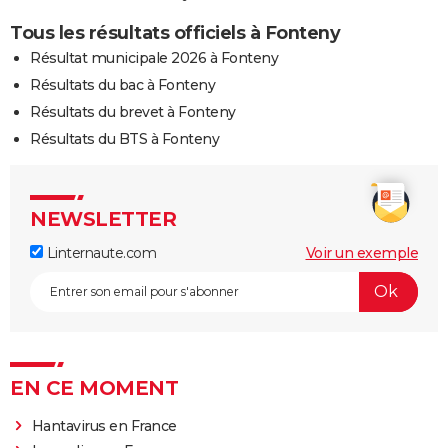
Tous les résultats officiels à Fonteny
Résultat municipale 2026 à Fonteny
Résultats du bac à Fonteny
Résultats du brevet à Fonteny
Résultats du BTS à Fonteny
NEWSLETTER
Linternaute.com
Voir un exemple
EN CE MOMENT
Hantavirus en France