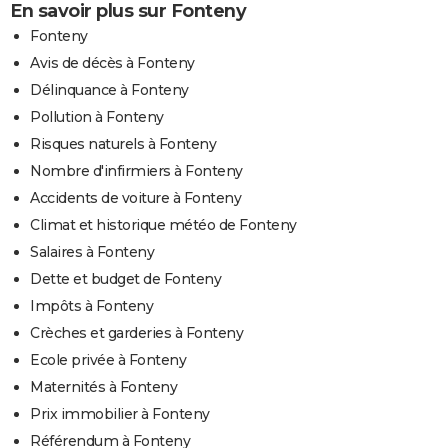
En savoir plus sur Fonteny
Fonteny
Avis de décès à Fonteny
Délinquance à Fonteny
Pollution à Fonteny
Risques naturels à Fonteny
Nombre d'infirmiers à Fonteny
Accidents de voiture à Fonteny
Climat et historique météo de Fonteny
Salaires à Fonteny
Dette et budget de Fonteny
Impôts à Fonteny
Crèches et garderies à Fonteny
Ecole privée à Fonteny
Maternités à Fonteny
Prix immobilier à Fonteny
Référendum à Fonteny