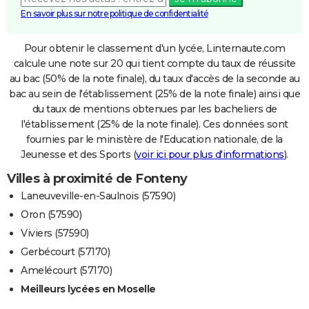
En savoir plus sur notre politique de confidentialité
Pour obtenir le classement d'un lycée, Linternaute.com
calcule une note sur 20 qui tient compte du taux de réussite
au bac (50% de la note finale), du taux d'accès de la seconde au
bac au sein de l'établissement (25% de la note finale) ainsi que
du taux de mentions obtenues par les bacheliers de
l'établissement (25% de la note finale). Ces données sont
fournies par le ministère de l'Education nationale, de la
Jeunesse et des Sports (
voir ici pour plus d'informations
).
Villes à proximité de Fonteny
Laneuveville-en-Saulnois (57590)
Oron (57590)
Viviers (57590)
Gerbécourt (57170)
Amelécourt (57170)
Meilleurs lycées en Moselle