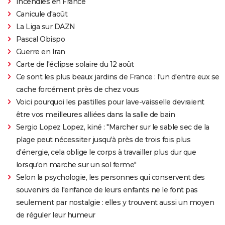
Incendies en France
Canicule d'août
La Liga sur DAZN
Pascal Obispo
Guerre en Iran
Carte de l'éclipse solaire du 12 août
Ce sont les plus beaux jardins de France : l'un d'entre eux se
cache forcément près de chez vous
Voici pourquoi les pastilles pour lave-vaisselle devraient
être vos meilleures alliées dans la salle de bain
Sergio Lopez Lopez, kiné : "Marcher sur le sable sec de la
plage peut nécessiter jusqu'à près de trois fois plus
d'énergie, cela oblige le corps à travailler plus dur que
lorsqu'on marche sur un sol ferme"
Selon la psychologie, les personnes qui conservent des
souvenirs de l'enfance de leurs enfants ne le font pas
seulement par nostalgie : elles y trouvent aussi un moyen
de réguler leur humeur