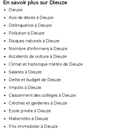
En savoir plus sur Dieuze
Dieuze
Avis de décès à Dieuze
Délinquance à Dieuze
Pollution à Dieuze
Risques naturels à Dieuze
Nombre d'infirmiers à Dieuze
Accidents de voiture à Dieuze
Climat et historique météo de Dieuze
Salaires à Dieuze
Dette et budget de Dieuze
Impôts à Dieuze
Classement des collèges à Dieuze
Crèches et garderies à Dieuze
Ecole privée à Dieuze
Maternités à Dieuze
Prix immobilier à Dieuze