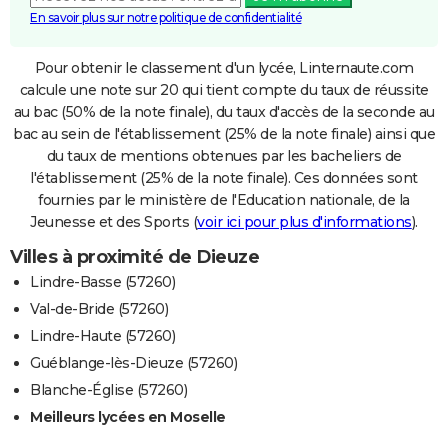
En savoir plus sur notre politique de confidentialité
Pour obtenir le classement d'un lycée, Linternaute.com
calcule une note sur 20 qui tient compte du taux de réussite
au bac (50% de la note finale), du taux d'accès de la seconde au
bac au sein de l'établissement (25% de la note finale) ainsi que
du taux de mentions obtenues par les bacheliers de
l'établissement (25% de la note finale). Ces données sont
fournies par le ministère de l'Education nationale, de la
Jeunesse et des Sports (
voir ici pour plus d'informations
).
Villes à proximité de Dieuze
Lindre-Basse (57260)
Val-de-Bride (57260)
Lindre-Haute (57260)
Guéblange-lès-Dieuze (57260)
Blanche-Église (57260)
Meilleurs lycées en Moselle