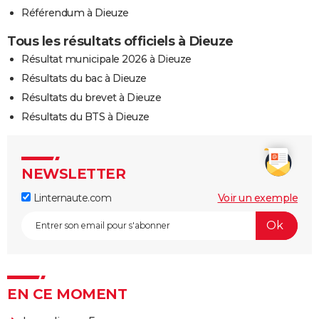
Référendum à Dieuze
Tous les résultats officiels à Dieuze
Résultat municipale 2026 à Dieuze
Résultats du bac à Dieuze
Résultats du brevet à Dieuze
Résultats du BTS à Dieuze
NEWSLETTER
Linternaute.com
Voir un exemple
EN CE MOMENT