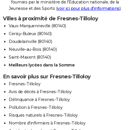
fournies par le ministère de l'Education nationale, de la
Jeunesse et des Sports (
voir ici pour plus d'informations
).
Villes à proximité de Fresnes-Tilloloy
Vaux-Marquenneville (80140)
Cerisy-Buleux (80140)
Doudelainville (80140)
Neuville-au-Bois (80140)
Saint-Maxent (80140)
Meilleurs lycées dans la Somme
En savoir plus sur Fresnes-Tilloloy
Fresnes-Tilloloy
Avis de décès à Fresnes-Tilloloy
Délinquance à Fresnes-Tilloloy
Pollution à Fresnes-Tilloloy
Risques naturels à Fresnes-Tilloloy
Nombre d'infirmiers à Fresnes-Tilloloy