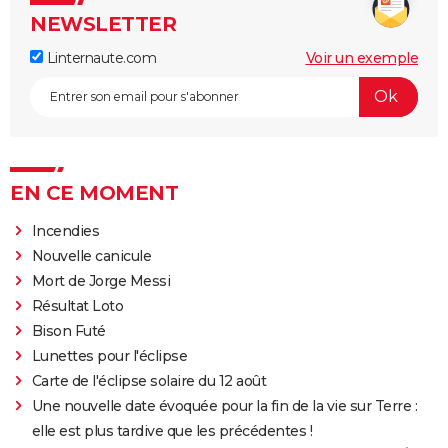
NEWSLETTER
Linternaute.com
Voir un exemple
EN CE MOMENT
Incendies
Nouvelle canicule
Mort de Jorge Messi
Résultat Loto
Bison Futé
Lunettes pour l'éclipse
Carte de l'éclipse solaire du 12 août
Une nouvelle date évoquée pour la fin de la vie sur Terre :
elle est plus tardive que les précédentes !