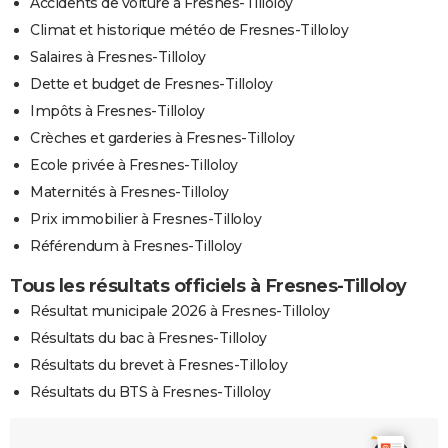
Accidents de voiture à Fresnes-Tilloloy
Climat et historique météo de Fresnes-Tilloloy
Salaires à Fresnes-Tilloloy
Dette et budget de Fresnes-Tilloloy
Impôts à Fresnes-Tilloloy
Crèches et garderies à Fresnes-Tilloloy
Ecole privée à Fresnes-Tilloloy
Maternités à Fresnes-Tilloloy
Prix immobilier à Fresnes-Tilloloy
Référendum à Fresnes-Tilloloy
Tous les résultats officiels à Fresnes-Tilloloy
Résultat municipale 2026 à Fresnes-Tilloloy
Résultats du bac à Fresnes-Tilloloy
Résultats du brevet à Fresnes-Tilloloy
Résultats du BTS à Fresnes-Tilloloy