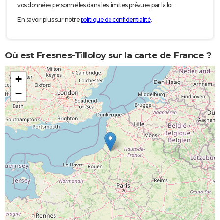
vos données personnelles dans les limites prévues par la loi.
En savoir plus sur notre
politique de confidentialité
.
Où est Fresnes-Tilloloy sur la carte de France ?
+
−