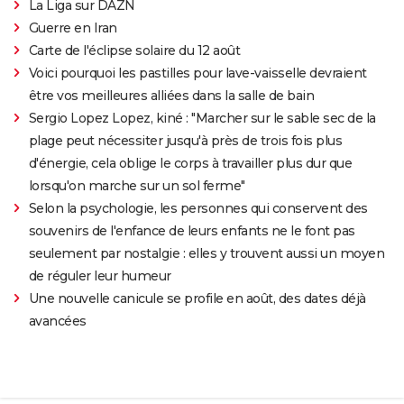
La Liga sur DAZN
Guerre en Iran
Carte de l'éclipse solaire du 12 août
Voici pourquoi les pastilles pour lave-vaisselle devraient
être vos meilleures alliées dans la salle de bain
Sergio Lopez Lopez, kiné : "Marcher sur le sable sec de la
plage peut nécessiter jusqu'à près de trois fois plus
d'énergie, cela oblige le corps à travailler plus dur que
lorsqu'on marche sur un sol ferme"
Selon la psychologie, les personnes qui conservent des
souvenirs de l'enfance de leurs enfants ne le font pas
seulement par nostalgie : elles y trouvent aussi un moyen
de réguler leur humeur
Une nouvelle canicule se profile en août, des dates déjà
avancées