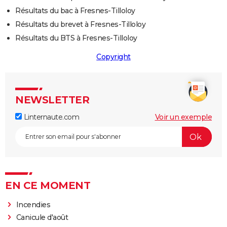
Résultats du bac à Fresnes-Tilloloy
Résultats du brevet à Fresnes-Tilloloy
Résultats du BTS à Fresnes-Tilloloy
Copyright
NEWSLETTER
Linternaute.com
Voir un exemple
EN CE MOMENT
Incendies
Canicule d'août