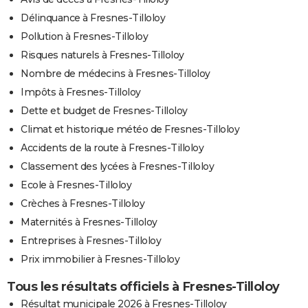
Délinquance à Fresnes-Tilloloy
Pollution à Fresnes-Tilloloy
Risques naturels à Fresnes-Tilloloy
Nombre de médecins à Fresnes-Tilloloy
Impôts à Fresnes-Tilloloy
Dette et budget de Fresnes-Tilloloy
Climat et historique météo de Fresnes-Tilloloy
Accidents de la route à Fresnes-Tilloloy
Classement des lycées à Fresnes-Tilloloy
Ecole à Fresnes-Tilloloy
Crèches à Fresnes-Tilloloy
Maternités à Fresnes-Tilloloy
Entreprises à Fresnes-Tilloloy
Prix immobilier à Fresnes-Tilloloy
Tous les résultats officiels à Fresnes-Tilloloy
Résultat municipale 2026 à Fresnes-Tilloloy