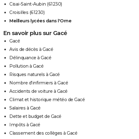
Cisai-Saint-Aubin (61230)
Croisilles (61230)
Meilleurs lycées dans l'Orne
En savoir plus sur Gacé
Gacé
Avis de décès à Gacé
Délinquance à Gacé
Pollution à Gacé
Risques naturels à Gacé
Nombre d'infirmiers à Gacé
Accidents de voiture à Gacé
Climat et historique météo de Gacé
Salaires à Gacé
Dette et budget de Gacé
Impôts à Gacé
Classement des collèges à Gacé