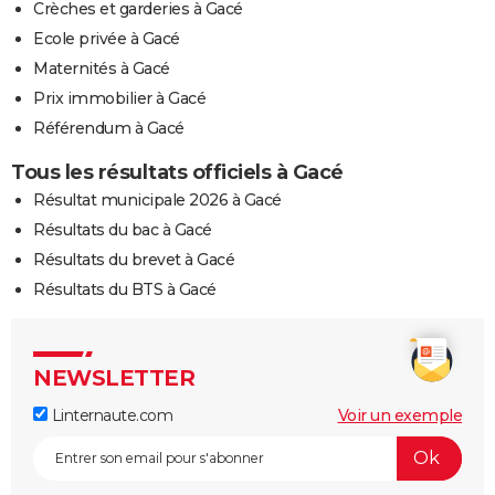
Crèches et garderies à Gacé
Ecole privée à Gacé
Maternités à Gacé
Prix immobilier à Gacé
Référendum à Gacé
Tous les résultats officiels à Gacé
Résultat municipale 2026 à Gacé
Résultats du bac à Gacé
Résultats du brevet à Gacé
Résultats du BTS à Gacé
NEWSLETTER
Linternaute.com
Voir un exemple