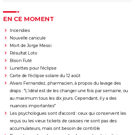
EN CE MOMENT
Incendies
Nouvelle canicule
Mort de Jorge Messi
Résultat Loto
Bison Futé
Lunettes pour l'éclipse
Carte de l'éclipse solaire du 12 août
Alvaro Fernandez, pharmacien, à propos du lavage des
draps : "L'idéal est de les changer une fois par semaine, ou
au maximum tous les dix jours. Cependant, il y a des
nuances importantes"
Les psychologues sont d'accord : ceux qui conservent les
reçus ou les vieux tickets de caisses ne sont pas des
accumulateurs, mais ont besoin de contrôle