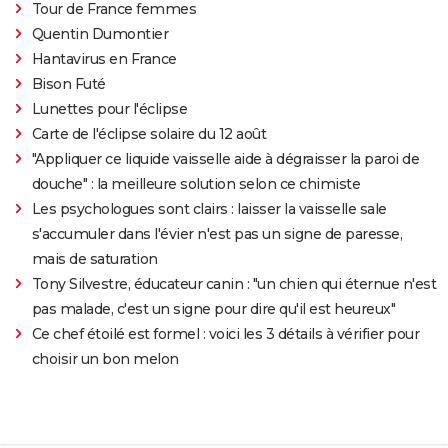
Tour de France femmes
Quentin Dumontier
Hantavirus en France
Bison Futé
Lunettes pour l'éclipse
Carte de l'éclipse solaire du 12 août
"Appliquer ce liquide vaisselle aide à dégraisser la paroi de
douche" : la meilleure solution selon ce chimiste
Les psychologues sont clairs : laisser la vaisselle sale
s'accumuler dans l'évier n'est pas un signe de paresse,
mais de saturation
Tony Silvestre, éducateur canin : "un chien qui éternue n'est
pas malade, c'est un signe pour dire qu'il est heureux"
Ce chef étoilé est formel : voici les 3 détails à vérifier pour
choisir un bon melon