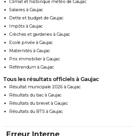
Climat et historique météo de Gaujac
Salaires à Gaujac
Dette et budget de Gaujac
Impôts à Gaujac
Crèches et garderies à Gaujac
Ecole privée à Gaujac
Maternités à Gaujac
Prix immobilier à Gaujac
Référendum à Gaujac
Tous les résultats officiels à Gaujac
Résultat municipale 2026 à Gaujac
Résultats du bac à Gaujac
Résultats du brevet à Gaujac
Résultats du BTS à Gaujac
Erreur Interne