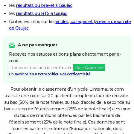
les
résultats du brevet à Gaujac
les
résultats du BTS à Gaujac
toutes les infos sur les
écoles, collèges et lycées à proximité
de Gaujac
A ne pas manquer
Recevez nos astuces et bons plans directement par e-
mail.
Je m'abonne
En savoir plus sur notre politique de confidentialité
Pour obtenir le classement d'un lycée, Linternaute.com
calcule une note sur 20 qui tient compte du taux de réussite
au bac (50% de la note finale), du taux d'accès de la seconde au
bac au sein de l'établissement (25% de la note finale) ainsi que
du taux de mentions obtenues par les bacheliers de
l'établissement (25% de la note finale). Ces données sont
fournies par le ministère de l'Education nationale, de la