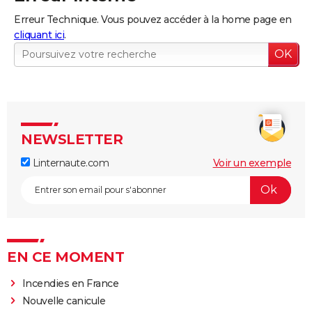
Erreur Technique. Vous pouvez accéder à la home page en
cliquant ici
.
NEWSLETTER
Linternaute.com
Voir un exemple
EN CE MOMENT
Incendies en France
Nouvelle canicule