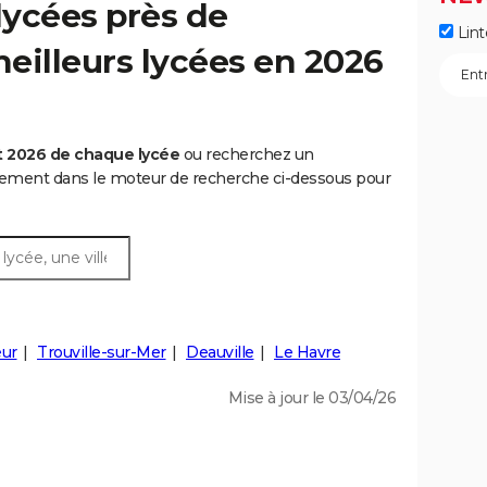
lycées près de
Lint
meilleurs lycées en 2026
t 2026 de chaque lycée
ou recherchez un
rtement dans le moteur de recherche ci-dessous pour
eur
Trouville-sur-Mer
Deauville
Le Havre
Mise à jour le 03/04/26