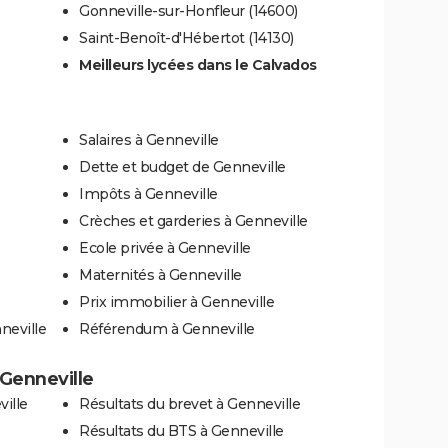
Gonneville-sur-Honfleur (14600)
Saint-Benoît-d'Hébertot (14130)
Meilleurs lycées dans le Calvados
Salaires à Genneville
Dette et budget de Genneville
Impôts à Genneville
Crèches et garderies à Genneville
Ecole privée à Genneville
Maternités à Genneville
Prix immobilier à Genneville
neville
Référendum à Genneville
 Genneville
ille
Résultats du brevet à Genneville
Résultats du BTS à Genneville