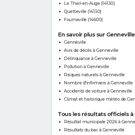
Le Theil-en-Auge (14130)
Quetteville (14130)
Fourneville (14600)
En savoir plus sur Genneville
Genneville
Avis de décès à Genneville
Délinquance à Genneville
Pollution à Genneville
Risques naturels à Genneville
Nombre d'infirmiers à Genneville
Accidents de voiture à Genneville
Climat et historique météo de Gen
Tous les résultats officiels à
Résultat municipale 2026 à Gennev
Résultats du bac à Genneville