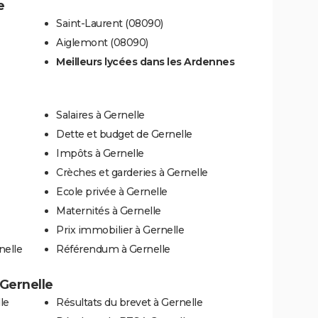
e
Saint-Laurent (08090)
Aiglemont (08090)
Meilleurs lycées dans les Ardennes
Salaires à Gernelle
Dette et budget de Gernelle
Impôts à Gernelle
Crèches et garderies à Gernelle
Ecole privée à Gernelle
Maternités à Gernelle
Prix immobilier à Gernelle
nelle
Référendum à Gernelle
 Gernelle
le
Résultats du brevet à Gernelle