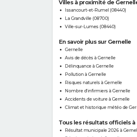
Villes à proximité de Gernell
Issancourt-et-Rumel (08440)
La Grandville (08700)
Ville-sur-Lumes (08440)
En savoir plus sur Gernelle
Gernelle
Avis de décès à Gernelle
Délinquance à Gernelle
Pollution à Gernelle
Risques naturels à Gernelle
Nombre d'infirmiers à Gernelle
Accidents de voiture à Gernelle
Climat et historique météo de Ger
Tous les résultats officiels à
Résultat municipale 2026 à Gernel