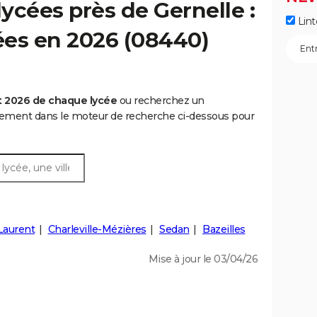
ycées près de Gernelle :
Lint
cées en 2026 (08440)
t 2026 de chaque lycée
ou recherchez un
rtement dans le moteur de recherche ci-dessous pour
Laurent
Charleville-Mézières
Sedan
Bazeilles
Mise à jour le 03/04/26