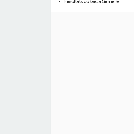
Résultats du bac à Gernelle