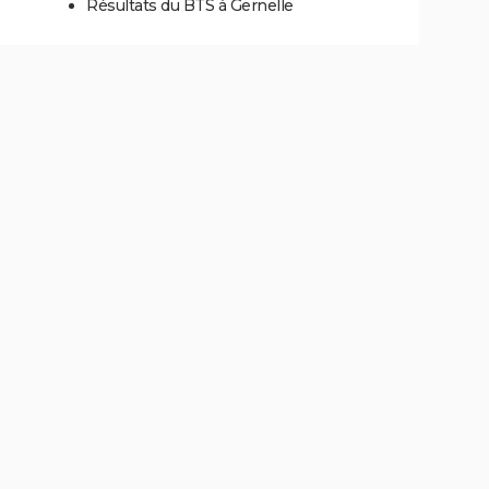
Résultats du BTS à Gernelle