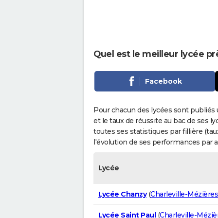
Quel est le meilleur lycée pr
Facebook
Pour chacun des lycées sont publiés 
et le taux de réussite au bac de ses l
toutes ses statistiques par fillière (t
l'évolution de ses performances par 
Lycée
Lycée Chanzy
(
Charleville-Mézières
Lycée Saint Paul
(
Charleville-Méziè