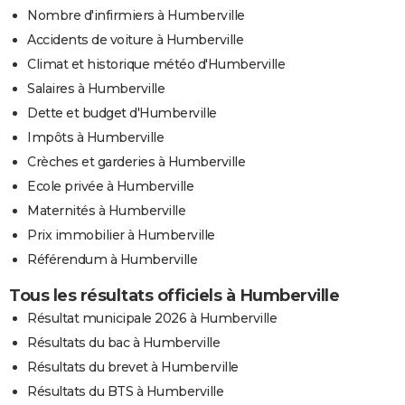
Nombre d'infirmiers à Humberville
Accidents de voiture à Humberville
Climat et historique météo d'Humberville
Salaires à Humberville
Dette et budget d'Humberville
Impôts à Humberville
Crèches et garderies à Humberville
Ecole privée à Humberville
Maternités à Humberville
Prix immobilier à Humberville
Référendum à Humberville
Tous les résultats officiels à Humberville
Résultat municipale 2026 à Humberville
Résultats du bac à Humberville
Résultats du brevet à Humberville
Résultats du BTS à Humberville