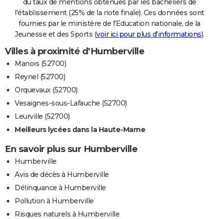
du taux de mentions obtenues par les bacheliers de
l'établissement (25% de la note finale). Ces données sont
fournies par le ministère de l'Education nationale, de la
Jeunesse et des Sports (
voir ici pour plus d'informations
).
Villes à proximité d'Humberville
Manois (52700)
Reynel (52700)
Orquevaux (52700)
Vesaignes-sous-Lafauche (52700)
Leurville (52700)
Meilleurs lycées dans la Haute-Marne
En savoir plus sur Humberville
Humberville
Avis de décès à Humberville
Délinquance à Humberville
Pollution à Humberville
Risques naturels à Humberville