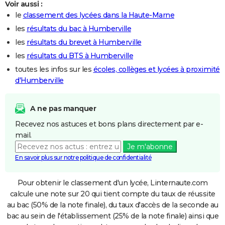
Voir aussi :
le
classement des lycées dans la Haute-Marne
les
résultats du bac à Humberville
les
résultats du brevet à Humberville
les
résultats du BTS à Humberville
toutes les infos sur les
écoles, collèges et lycées à proximité
d'Humberville
A ne pas manquer
Recevez nos astuces et bons plans directement par e-
mail.
Je m'abonne
En savoir plus sur notre politique de confidentialité
Pour obtenir le classement d'un lycée, Linternaute.com
calcule une note sur 20 qui tient compte du taux de réussite
au bac (50% de la note finale), du taux d'accès de la seconde au
bac au sein de l'établissement (25% de la note finale) ainsi que