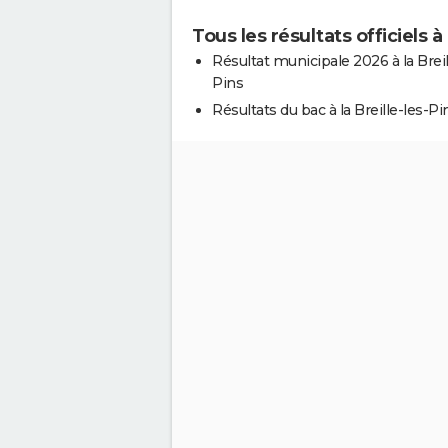
Tous les résultats officiels à 
Résultat municipale 2026 à la Breil
Pins
Résultats du bac à la Breille-les-Pi