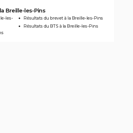
la Breille-les-Pins
le-les-
Résultats du brevet à la Breille-les-Pins
Résultats du BTS à la Breille-les-Pins
ns