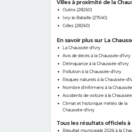
Villes à proximité de la Chau
Oulins (28260)
Ivry-la-Bataille (27540)
Gilles (28260)
En savoir plus sur La Chauss
La Chaussée-d'Ivry
Avis de décès à la Chaussée-d'Ivry
Délinquance à la Chaussée-d'Ivry
Pollution à la Chaussée-d'Ivry
Risques naturels à la Chaussée-d'I
Nombre d'infirmiers à la Chaussée
Accidents de voiture à la Chaussée
Climat et historique météo de la
Chaussée-d'Ivry
Tous les résultats officiels 
Résultat municipale 2026 à la Cha