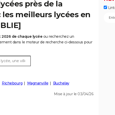
ycées près de la
Lint
 les meilleurs lycées en
UBLIE]
t 2026 de chaque lycée
ou recherchez un
rtement dans le moteur de recherche ci-dessous pour
Richebourg
Magnanville
Buchelay
Mise à jour le 03/04/26