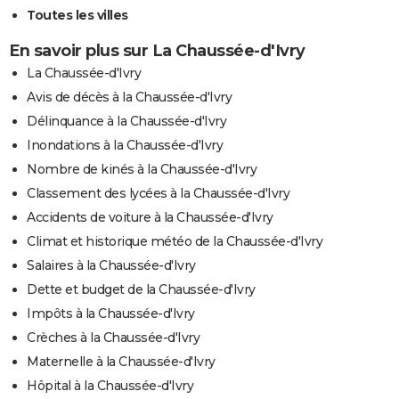
Toutes les villes
En savoir plus sur La Chaussée-d'Ivry
La Chaussée-d'Ivry
Avis de décès à la Chaussée-d'Ivry
Délinquance à la Chaussée-d'Ivry
Inondations à la Chaussée-d'Ivry
Nombre de kinés à la Chaussée-d'Ivry
Classement des lycées à la Chaussée-d'Ivry
Accidents de voiture à la Chaussée-d'Ivry
Climat et historique météo de la Chaussée-d'Ivry
Salaires à la Chaussée-d'Ivry
Dette et budget de la Chaussée-d'Ivry
Impôts à la Chaussée-d'Ivry
Crèches à la Chaussée-d'Ivry
Maternelle à la Chaussée-d'Ivry
Hôpital à la Chaussée-d'Ivry