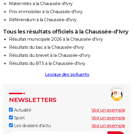
Maternités à la Chaussée-d'Ivry
Prix immobilier à la Chaussée-d'Ivry
Référendum à la Chaussée-d'Ivry
Tous les résultats officiels à la Chaussée-d'Ivry
Résultat municipale 2026 à la Chaussée-d'Ivry
Résultats du bac à la Chaussée-d'Ivry
Résultats du brevet à la Chaussée-d'Ivry
Résultats du BTS à la Chaussée-d'Ivry
Lexique des polluants
NEWSLETTERS
Actualité
Voir un exemple
Sport
Voir un exemple
Les dossiers d'actu
Voir un exemple