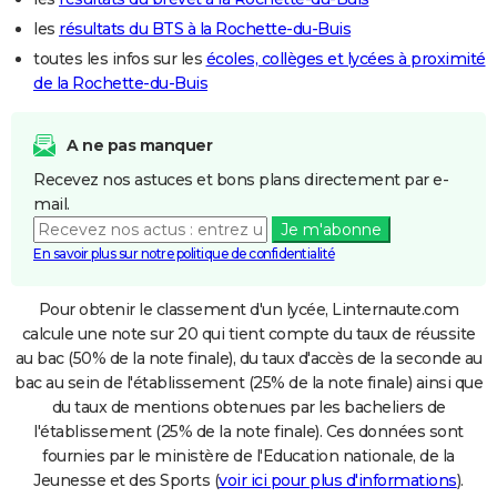
les
résultats du BTS à la Rochette-du-Buis
toutes les infos sur les
écoles, collèges et lycées à proximité
de la Rochette-du-Buis
A ne pas manquer
Recevez nos astuces et bons plans directement par e-
mail.
Je m'abonne
En savoir plus sur notre politique de confidentialité
Pour obtenir le classement d'un lycée, Linternaute.com
calcule une note sur 20 qui tient compte du taux de réussite
au bac (50% de la note finale), du taux d'accès de la seconde au
bac au sein de l'établissement (25% de la note finale) ainsi que
du taux de mentions obtenues par les bacheliers de
l'établissement (25% de la note finale). Ces données sont
fournies par le ministère de l'Education nationale, de la
Jeunesse et des Sports (
voir ici pour plus d'informations
).