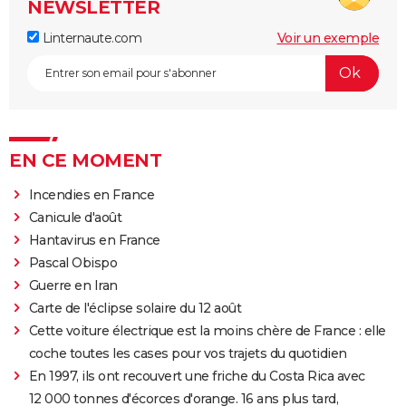
NEWSLETTER
Linternaute.com
Voir un exemple
EN CE MOMENT
Incendies en France
Canicule d'août
Hantavirus en France
Pascal Obispo
Guerre en Iran
Carte de l'éclipse solaire du 12 août
Cette voiture électrique est la moins chère de France : elle
coche toutes les cases pour vos trajets du quotidien
En 1997, ils ont recouvert une friche du Costa Rica avec
12 000 tonnes d'écorces d'orange. 16 ans plus tard,