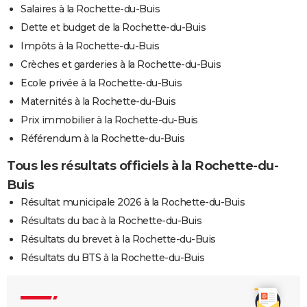
Salaires à la Rochette-du-Buis
Dette et budget de la Rochette-du-Buis
Impôts à la Rochette-du-Buis
Crèches et garderies à la Rochette-du-Buis
Ecole privée à la Rochette-du-Buis
Maternités à la Rochette-du-Buis
Prix immobilier à la Rochette-du-Buis
Référendum à la Rochette-du-Buis
Tous les résultats officiels à la Rochette-du-
Buis
Résultat municipale 2026 à la Rochette-du-Buis
Résultats du bac à la Rochette-du-Buis
Résultats du brevet à la Rochette-du-Buis
Résultats du BTS à la Rochette-du-Buis