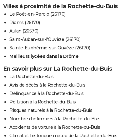
Villes à proximité de la Rochette-du-Buis
Le Poët-en-Percip (26170)
Rioms (26170)
Aulan (26570)
Saint-Auban-sur-l'Ouvèze (26170)
Sainte-Euphémie-sur-Ouvèze (26170)
Meilleurs lycées dans la Drôme
En savoir plus sur La Rochette-du-Buis
La Rochette-du-Buis
Avis de décès à la Rochette-du-Buis
Délinquance à la Rochette-du-Buis
Pollution à la Rochette-du-Buis
Risques naturels à la Rochette-du-Buis
Nombre d'infirmiers à la Rochette-du-Buis
Accidents de voiture à la Rochette-du-Buis
Climat et historique météo de la Rochette-du-Buis