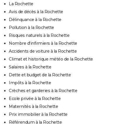
La Rochette
Avis de décès à la Rochette
Délinquance à la Rochette
Pollution à la Rochette
Risques naturels à la Rochette
Nombre d'infirmiers à la Rochette
Accidents de voiture à la Rochette
Climat et historique météo de la Rochette
Salaires à la Rochette
Dette et budget de la Rochette
Impôts à la Rochette
Crèches et garderies à la Rochette
Ecole privée à la Rochette
Maternités à la Rochette
Prix immobilier à la Rochette
Référendum à la Rochette