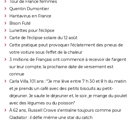
Tour de France femmes
Quentin Dumontier
Hantavirus en France
Bison Futé
Lunettes pour l'éclipse
Carte de l'éclipse solaire du 12 août
Cette pratique peut provoquer l'éclatement des pneus de
votre voiture sous l'effet de la chaleur
3 millions de Français ont commencé à recevoir de l'argent
sur leur compte, la prochaine date de versement est
connue
Carla Villa, 101 ans : "Je me lève entre 7 h 30 et 8 h du matin
et je prends un café avec des petits biscuits au petit-
déjeuner. Je saute le déjeuner et, le soir, je mange du poulet
avec des légumes ou du poisson"
À 62 ans, Russell Crowe s'entraîne toujours comme pour
Gladiator : il défie même une star du catch