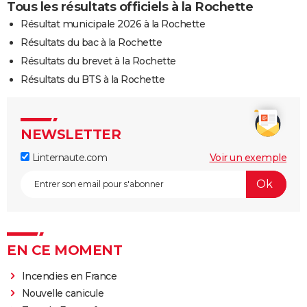
Tous les résultats officiels à la Rochette
Résultat municipale 2026 à la Rochette
Résultats du bac à la Rochette
Résultats du brevet à la Rochette
Résultats du BTS à la Rochette
NEWSLETTER
Linternaute.com
Voir un exemple
EN CE MOMENT
Incendies en France
Nouvelle canicule