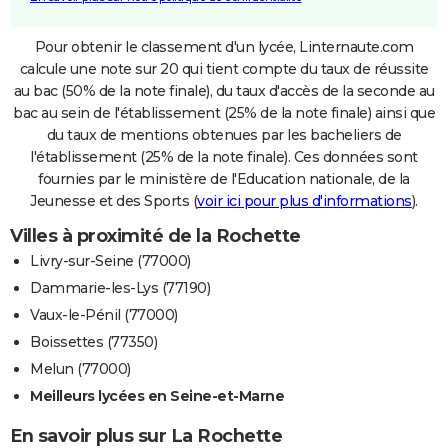
Pour obtenir le classement d'un lycée, Linternaute.com
calcule une note sur 20 qui tient compte du taux de réussite
au bac (50% de la note finale), du taux d'accès de la seconde au
bac au sein de l'établissement (25% de la note finale) ainsi que
du taux de mentions obtenues par les bacheliers de
l'établissement (25% de la note finale). Ces données sont
fournies par le ministère de l'Education nationale, de la
Jeunesse et des Sports (
voir ici pour plus d'informations
).
Villes à proximité de la Rochette
Livry-sur-Seine (77000)
Dammarie-les-Lys (77190)
Vaux-le-Pénil (77000)
Boissettes (77350)
Melun (77000)
Meilleurs lycées en Seine-et-Marne
En savoir plus sur La Rochette