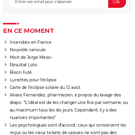
EN CE MOMENT
Incendies en France
Nouvelle canicule
Mort de Jorge Messi
Résultat Loto
Bison Futé
Lunettes pour l'éclipse
Carte de l'éclipse solaire du 12 août
Alvaro Fernandez, pharmacien, à propos du lavage des
draps : "L'idéal est de les changer une fois par semaine, ou
au maximum tous les dix jours. Cependant, il y a des
nuances importantes"
Les psychologues sont d'accord : ceux qui conservent les
reçus ou les vieux tickets de caisses ne sont pas des