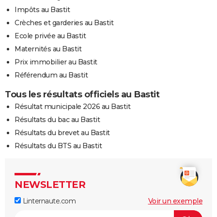
Impôts au Bastit
Crèches et garderies au Bastit
Ecole privée au Bastit
Maternités au Bastit
Prix immobilier au Bastit
Référendum au Bastit
Tous les résultats officiels au Bastit
Résultat municipale 2026 au Bastit
Résultats du bac au Bastit
Résultats du brevet au Bastit
Résultats du BTS au Bastit
NEWSLETTER
Linternaute.com
Voir un exemple