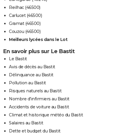
Reilhac (46500)
Carlucet (46500)
Gramat (46500)
Couzou (46500)
Meilleurs lycées dans le Lot
En savoir plus sur Le Bastit
Le Bastit
Avis de décès au Bastit
Délinquance au Bastit
Pollution au Bastit
Risques naturels au Bastit
Nombre d'infirmiers au Bastit
Accidents de voiture au Bastit
Climat et historique météo du Bastit
Salaires au Bastit
Dette et budget du Bastit