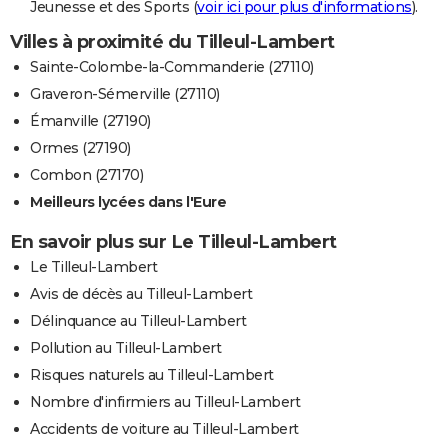
Jeunesse et des Sports (
voir ici pour plus d'informations
).
Villes à proximité du Tilleul-Lambert
Sainte-Colombe-la-Commanderie (27110)
Graveron-Sémerville (27110)
Émanville (27190)
Ormes (27190)
Combon (27170)
Meilleurs lycées dans l'Eure
En savoir plus sur Le Tilleul-Lambert
Le Tilleul-Lambert
Avis de décès au Tilleul-Lambert
Délinquance au Tilleul-Lambert
Pollution au Tilleul-Lambert
Risques naturels au Tilleul-Lambert
Nombre d'infirmiers au Tilleul-Lambert
Accidents de voiture au Tilleul-Lambert