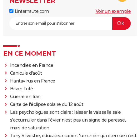
NEWSLETTER
Linternaute.com
Voir un exemple
EN CE MOMENT
Incendies en France
Canicule d'août
Hantavirus en France
Bison Futé
Guerre en Iran
Carte de l'éclipse solaire du 12 août
Les psychologues sont clairs : laisser la vaisselle sale
s'accumuler dans l'évier n'est pas un signe de paresse,
mais de saturation
Tony Silvestre, éducateur canin : "un chien qui éternue n'est