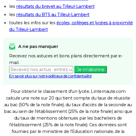
les
résultats du brevet au Tilleul-Lambert
les
résultats du BTS au Tilleul-Lambert
toutes les infos sur les
écoles, collèges et lycées à proximité
du Tilleul-Lambert
A ne pas manquer
Recevez nos astuces et bons plans directement par e-
mail.
Je m'abonne
En savoir plus sur notre politique de confidentialité
Pour obtenir le classement d'un lycée, Linternaute.com
calcule une note sur 20 qui tient compte du taux de réussite
au bac (50% de la note finale), du taux d'accès de la seconde au
bac au sein de l'établissement (25% de la note finale) ainsi que
du taux de mentions obtenues par les bacheliers de
l'établissement (25% de la note finale). Ces données sont
fournies par le ministère de l'Education nationale, de la