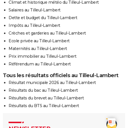
Climat et historique météo du Tilleul-Lambert
Salaires au Tilleul-Lambert
Dette et budget du Tilleul-Lambert
Impôts au Tilleul-Lambert
Crèches et garderies au Tilleul-Lambert
Ecole privée au Tilleul-Lambert
Maternités au Tilleul-Lambert
Prix immobilier au Tilleul-Lambert
Référendum au Tilleul-Lambert
Tous les résultats officiels au Tilleul-Lambert
Résultat municipale 2026 au Tilleul-Lambert
Résultats du bac au Tilleul-Lambert
Résultats du brevet au Tilleul-Lambert
Résultats du BTS au Tilleul-Lambert