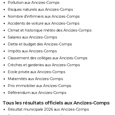
Pollution aux Ancizes-Comps
Risques naturels aux Ancizes-Comps
Nombre d'infirmiers aux Ancizes-Comps
Accidents de voiture aux Ancizes-Comps
Climat et historique météo des Ancizes-Comps
Salaires aux Ancizes-Comps
Dette et budget des Ancizes-Comps
Impôts aux Ancizes-Comps
Classement des collèges aux Ancizes-Comps
Crèches et garderies aux Ancizes-Comps
Ecole privée aux Ancizes-Comps
Maternités aux Ancizes-Comps
Prix immobilier aux Ancizes-Comps
Référendum aux Ancizes-Comps
Tous les résultats officiels aux Ancizes-Comps
Résultat municipale 2026 aux Ancizes-Comps