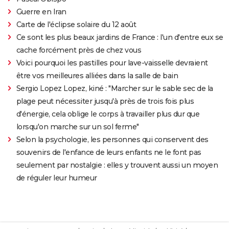
Guerre en Iran
Carte de l'éclipse solaire du 12 août
Ce sont les plus beaux jardins de France : l'un d'entre eux se
cache forcément près de chez vous
Voici pourquoi les pastilles pour lave-vaisselle devraient
être vos meilleures alliées dans la salle de bain
Sergio Lopez Lopez, kiné : "Marcher sur le sable sec de la
plage peut nécessiter jusqu'à près de trois fois plus
d'énergie, cela oblige le corps à travailler plus dur que
lorsqu'on marche sur un sol ferme"
Selon la psychologie, les personnes qui conservent des
souvenirs de l'enfance de leurs enfants ne le font pas
seulement par nostalgie : elles y trouvent aussi un moyen
de réguler leur humeur