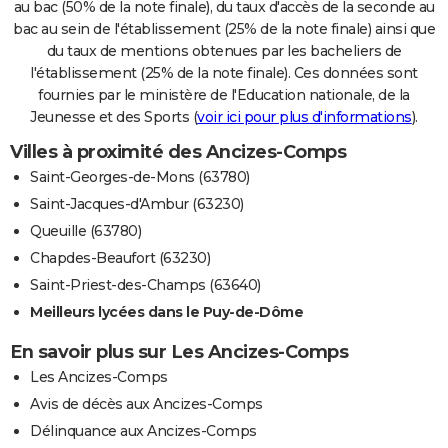
au bac (50% de la note finale), du taux d'accès de la seconde au
bac au sein de l'établissement (25% de la note finale) ainsi que
du taux de mentions obtenues par les bacheliers de
l'établissement (25% de la note finale). Ces données sont
fournies par le ministère de l'Education nationale, de la
Jeunesse et des Sports (
voir ici pour plus d'informations
).
Villes à proximité des Ancizes-Comps
Saint-Georges-de-Mons (63780)
Saint-Jacques-d'Ambur (63230)
Queuille (63780)
Chapdes-Beaufort (63230)
Saint-Priest-des-Champs (63640)
Meilleurs lycées dans le Puy-de-Dôme
En savoir plus sur Les Ancizes-Comps
Les Ancizes-Comps
Avis de décès aux Ancizes-Comps
Délinquance aux Ancizes-Comps