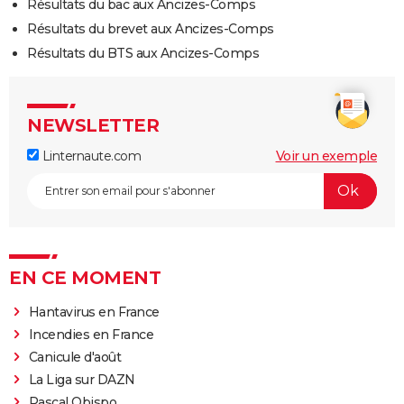
Résultats du bac aux Ancizes-Comps
Résultats du brevet aux Ancizes-Comps
Résultats du BTS aux Ancizes-Comps
NEWSLETTER
Linternaute.com
Voir un exemple
EN CE MOMENT
Hantavirus en France
Incendies en France
Canicule d'août
La Liga sur DAZN
Pascal Obispo