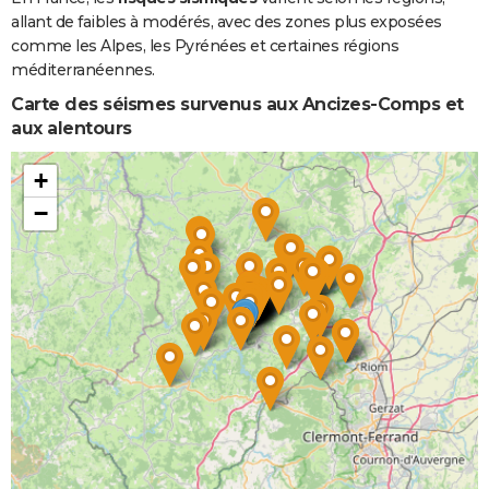
allant de faibles à modérés, avec des zones plus exposées
comme les Alpes, les Pyrénées et certaines régions
méditerranéennes.
Carte des séismes survenus aux Ancizes-Comps et
aux alentours
+
−