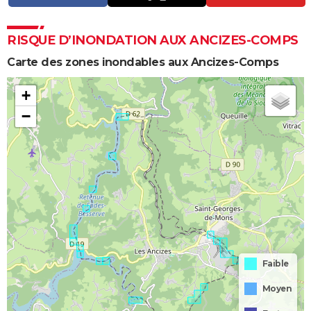
RISQUE D’INONDATION AUX ANCIZES-COMPS
Carte des zones inondables aux Ancizes-Comps
+
−
Faible
Moyen