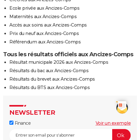
Ecole privée aux Ancizes-Comps
Maternités aux Ancizes-Comps
Accès aux soins aux Ancizes-Comps
Prix du neuf aux Ancizes-Comps
Référendum aux Ancizes-Comps
Tous les résultats officiels aux Ancizes-Comps
Résultat municipale 2026 aux Ancizes-Comps
Résultats du bac aux Ancizes-Comps
Résultats du brevet aux Ancizes-Comps
Résultats du BTS aux Ancizes-Comps
NEWSLETTER
Finance
Voir un exemple