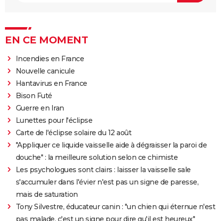
EN CE MOMENT
Incendies en France
Nouvelle canicule
Hantavirus en France
Bison Futé
Guerre en Iran
Lunettes pour l'éclipse
Carte de l'éclipse solaire du 12 août
"Appliquer ce liquide vaisselle aide à dégraisser la paroi de
douche" : la meilleure solution selon ce chimiste
Les psychologues sont clairs : laisser la vaisselle sale
s'accumuler dans l'évier n'est pas un signe de paresse,
mais de saturation
Tony Silvestre, éducateur canin : "un chien qui éternue n'est
pas malade, c'est un signe pour dire qu'il est heureux"