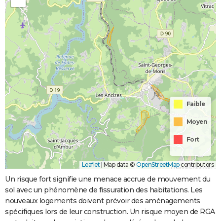
Faible
Moyen
Fort
Leaflet
|
Map data ©
OpenStreetMap
contributors
Un risque fort signifie une menace accrue de mouvement du
sol avec un phénomène de fissuration des habitations. Les
nouveaux logements doivent prévoir des aménagements
spécifiques lors de leur construction. Un risque moyen de RGA