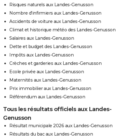
Risques naturels aux Landes-Genusson
Nombre d'infirmiers aux Landes-Genusson
Accidents de voiture aux Landes-Genusson
Climat et historique météo des Landes-Genusson
Salaires aux Landes-Genusson
Dette et budget des Landes-Genusson
Impôts aux Landes-Genusson
Crèches et garderies aux Landes-Genusson
Ecole privée aux Landes-Genusson
Maternités aux Landes-Genusson
Prix immobilier aux Landes-Genusson
Référendum aux Landes-Genusson
Tous les résultats officiels aux Landes-
Genusson
Résultat municipale 2026 aux Landes-Genusson
Résultats du bac aux Landes-Genusson