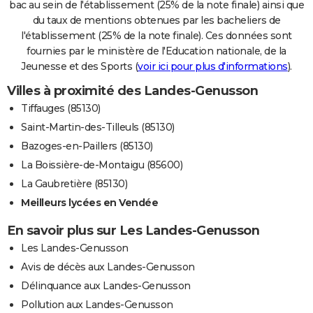
bac au sein de l'établissement (25% de la note finale) ainsi que
du taux de mentions obtenues par les bacheliers de
l'établissement (25% de la note finale). Ces données sont
fournies par le ministère de l'Education nationale, de la
Jeunesse et des Sports (
voir ici pour plus d'informations
).
Villes à proximité des Landes-Genusson
Tiffauges (85130)
Saint-Martin-des-Tilleuls (85130)
Bazoges-en-Paillers (85130)
La Boissière-de-Montaigu (85600)
La Gaubretière (85130)
Meilleurs lycées en Vendée
En savoir plus sur Les Landes-Genusson
Les Landes-Genusson
Avis de décès aux Landes-Genusson
Délinquance aux Landes-Genusson
Pollution aux Landes-Genusson