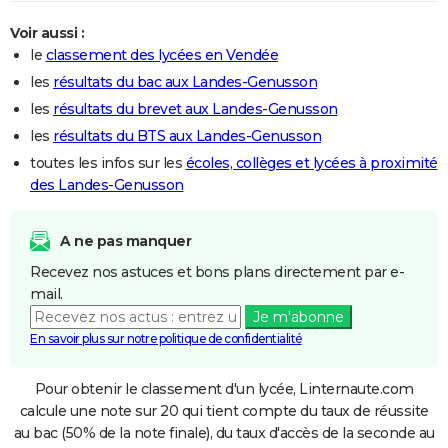
Voir aussi :
le
classement des lycées en Vendée
les
résultats du bac aux Landes-Genusson
les
résultats du brevet aux Landes-Genusson
les
résultats du BTS aux Landes-Genusson
toutes les infos sur les
écoles, collèges et lycées à proximité
des Landes-Genusson
A ne pas manquer
Recevez nos astuces et bons plans directement par e-
mail.
Je m'abonne
En savoir plus sur notre politique de confidentialité
Pour obtenir le classement d'un lycée, Linternaute.com
calcule une note sur 20 qui tient compte du taux de réussite
au bac (50% de la note finale), du taux d'accès de la seconde au