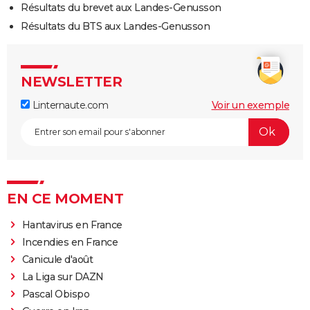
Résultats du brevet aux Landes-Genusson
Résultats du BTS aux Landes-Genusson
NEWSLETTER
Linternaute.com
Voir un exemple
EN CE MOMENT
Hantavirus en France
Incendies en France
Canicule d'août
La Liga sur DAZN
Pascal Obispo