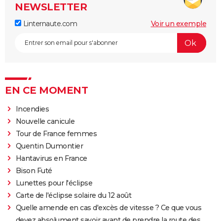
NEWSLETTER
Linternaute.com
Voir un exemple
EN CE MOMENT
Incendies
Nouvelle canicule
Tour de France femmes
Quentin Dumontier
Hantavirus en France
Bison Futé
Lunettes pour l'éclipse
Carte de l'éclipse solaire du 12 août
Quelle amende en cas d'excès de vitesse ? Ce que vous
devez absolument savoir avant de prendre la route des