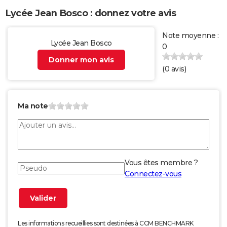
Lycée Jean Bosco : donnez votre avis
Note moyenne :
Lycée Jean Bosco
0
Donner mon avis
(
0
avis)
Ma note
Vous êtes membre ?
Connectez-vous
Les informations recueillies sont destinées à CCM BENCHMARK