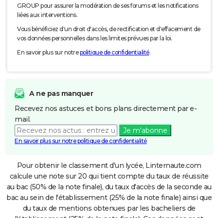
GROUP pour assurer la modération de ses forums et les notifications
liées aux interventions.
Vous bénéficiez d'un droit d'accès, de rectification et d'effacement de
vos données personnelles dans les limites prévues par la loi.
En savoir plus sur notre
politique de confidentialité
.
A ne pas manquer
Recevez nos astuces et bons plans directement par e-
mail.
Je m'abonne
En savoir plus sur notre politique de confidentialité
Pour obtenir le classement d'un lycée, Linternaute.com
calcule une note sur 20 qui tient compte du taux de réussite
au bac (50% de la note finale), du taux d'accès de la seconde au
bac au sein de l'établissement (25% de la note finale) ainsi que
du taux de mentions obtenues par les bacheliers de