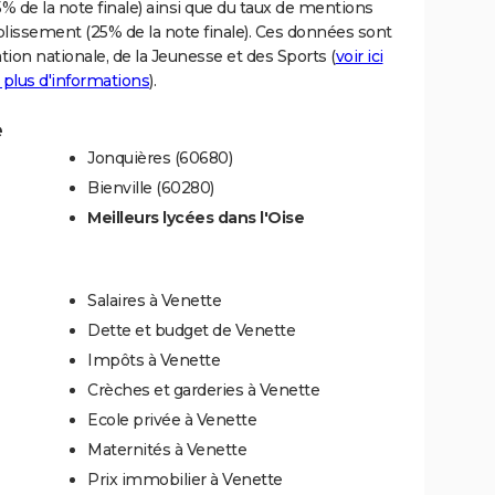
% de la note finale) ainsi que du taux de mentions
blissement (25% de la note finale). Ces données sont
tion nationale, de la Jeunesse et des Sports (
voir ici
 plus d'informations
).
e
Jonquières (60680)
Bienville (60280)
Meilleurs lycées dans l'Oise
Salaires à Venette
Dette et budget de Venette
Impôts à Venette
Crèches et garderies à Venette
Ecole privée à Venette
Maternités à Venette
Prix immobilier à Venette