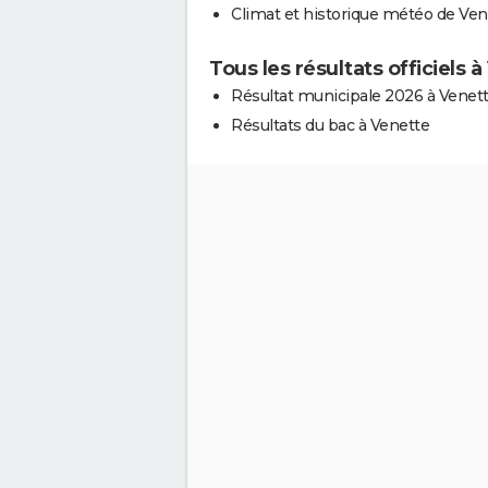
Climat et historique météo de Ven
Tous les résultats officiels 
Résultat municipale 2026 à Venet
Résultats du bac à Venette