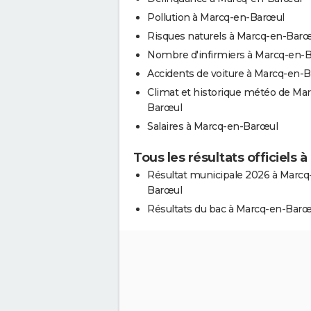
Pollution à Marcq-en-Barœul
Risques naturels à Marcq-en-Barœ
Nombre d'infirmiers à Marcq-en-
Accidents de voiture à Marcq-en-
Climat et historique météo de Ma
Barœul
Salaires à Marcq-en-Barœul
Tous les résultats officiels
Résultat municipale 2026 à Marcq
Barœul
Résultats du bac à Marcq-en-Barœ