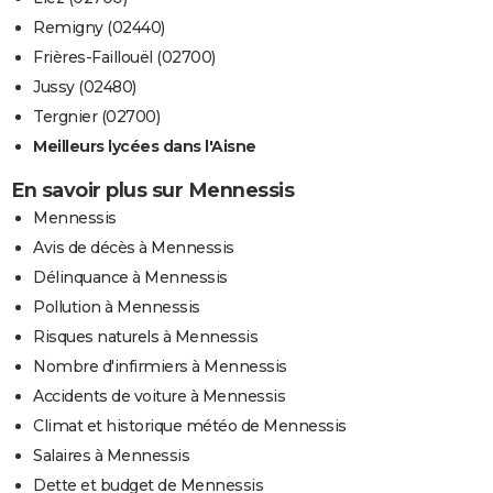
Remigny (02440)
Frières-Faillouël (02700)
Jussy (02480)
Tergnier (02700)
Meilleurs lycées dans l'Aisne
En savoir plus sur Mennessis
Mennessis
Avis de décès à Mennessis
Délinquance à Mennessis
Pollution à Mennessis
Risques naturels à Mennessis
Nombre d'infirmiers à Mennessis
Accidents de voiture à Mennessis
Climat et historique météo de Mennessis
Salaires à Mennessis
Dette et budget de Mennessis