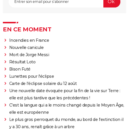
EN CE MOMENT
Incendies en France
Nouvelle canicule
Mort de Jorge Messi
Résultat Loto
Bison Futé
Lunettes pour l'éclipse
Carte de l'éclipse solaire du 12 août
Une nouvelle date évoquée pour la fin de la vie sur Terre :
elle est plus tardive que les précédentes !
C'est la langue qui a le moins changé depuis le Moyen Âge,
elle est européenne
Le plus gros perroquet du monde, au bord de l'extinction il
y a 30 ans, renaît grâce à un arbre