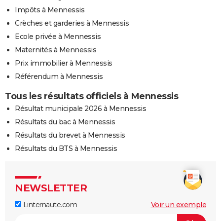
Impôts à Mennessis
Crèches et garderies à Mennessis
Ecole privée à Mennessis
Maternités à Mennessis
Prix immobilier à Mennessis
Référendum à Mennessis
Tous les résultats officiels à Mennessis
Résultat municipale 2026 à Mennessis
Résultats du bac à Mennessis
Résultats du brevet à Mennessis
Résultats du BTS à Mennessis
NEWSLETTER
Linternaute.com
Voir un exemple