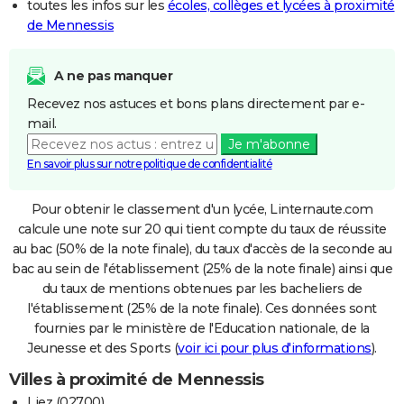
toutes les infos sur les
écoles, collèges et lycées à proximité
de Mennessis
A ne pas manquer
Recevez nos astuces et bons plans directement par e-
mail.
Je m'abonne
En savoir plus sur notre politique de confidentialité
Pour obtenir le classement d'un lycée, Linternaute.com
calcule une note sur 20 qui tient compte du taux de réussite
au bac (50% de la note finale), du taux d'accès de la seconde au
bac au sein de l'établissement (25% de la note finale) ainsi que
du taux de mentions obtenues par les bacheliers de
l'établissement (25% de la note finale). Ces données sont
fournies par le ministère de l'Education nationale, de la
Jeunesse et des Sports (
voir ici pour plus d'informations
).
Villes à proximité de Mennessis
Liez (02700)