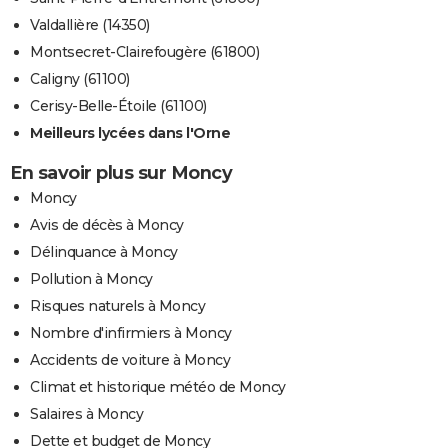
Valdallière (14350)
Montsecret-Clairefougère (61800)
Caligny (61100)
Cerisy-Belle-Étoile (61100)
Meilleurs lycées dans l'Orne
En savoir plus sur Moncy
Moncy
Avis de décès à Moncy
Délinquance à Moncy
Pollution à Moncy
Risques naturels à Moncy
Nombre d'infirmiers à Moncy
Accidents de voiture à Moncy
Climat et historique météo de Moncy
Salaires à Moncy
Dette et budget de Moncy