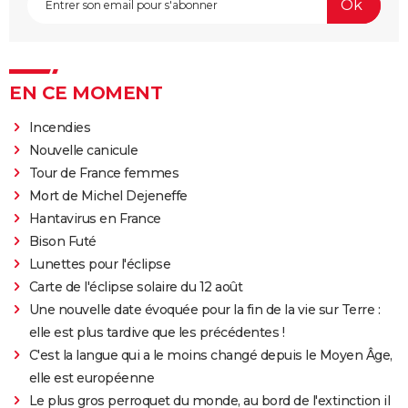
EN CE MOMENT
Incendies
Nouvelle canicule
Tour de France femmes
Mort de Michel Dejeneffe
Hantavirus en France
Bison Futé
Lunettes pour l'éclipse
Carte de l'éclipse solaire du 12 août
Une nouvelle date évoquée pour la fin de la vie sur Terre :
elle est plus tardive que les précédentes !
C'est la langue qui a le moins changé depuis le Moyen Âge,
elle est européenne
Le plus gros perroquet du monde, au bord de l'extinction il