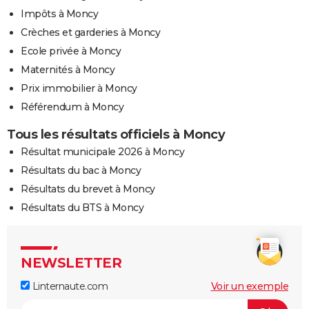
Impôts à Moncy
Crèches et garderies à Moncy
Ecole privée à Moncy
Maternités à Moncy
Prix immobilier à Moncy
Référendum à Moncy
Tous les résultats officiels à Moncy
Résultat municipale 2026 à Moncy
Résultats du bac à Moncy
Résultats du brevet à Moncy
Résultats du BTS à Moncy
NEWSLETTER
Linternaute.com
Voir un exemple