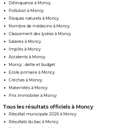
Délinquance à Moncy
Pollution à Moncy
Risques naturels à Moncy
Nombre de médecins à Moncy
Classement des lycées à Moncy
Salaires à Moncy
Impôts à Moncy
Accidents à Moncy
Moncy : dette et budget
Ecole primaire à Moncy
Crèches à Moncy
Maternités à Moncy
Prix immobilier à Moncy
Tous les résultats officiels à Moncy
Résultat municipale 2026 à Moncy
Résultats du bac à Moncy