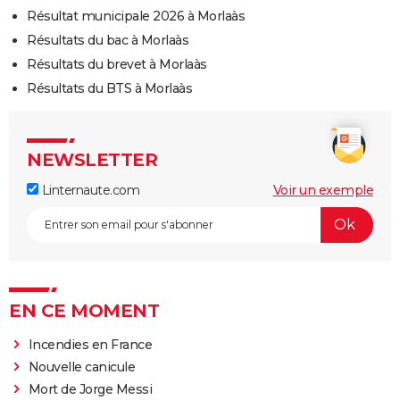
Résultat municipale 2026 à Morlaàs
Résultats du bac à Morlaàs
Résultats du brevet à Morlaàs
Résultats du BTS à Morlaàs
NEWSLETTER
Linternaute.com
Voir un exemple
EN CE MOMENT
Incendies en France
Nouvelle canicule
Mort de Jorge Messi