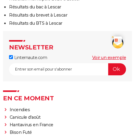
Résultats du bac à Lescar
Résultats du brevet à Lescar
Résultats du BTS à Lescar
NEWSLETTER
Linternaute.com
Voir un exemple
EN CE MOMENT
Incendies
Canicule d'août
Hantavirus en France
Bison Futé