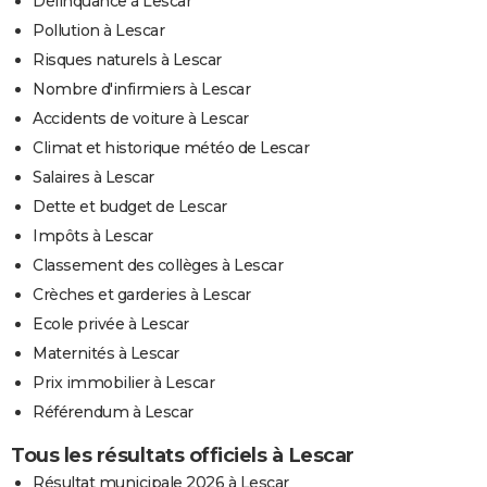
Délinquance à Lescar
Pollution à Lescar
Risques naturels à Lescar
Nombre d'infirmiers à Lescar
Accidents de voiture à Lescar
Climat et historique météo de Lescar
Salaires à Lescar
Dette et budget de Lescar
Impôts à Lescar
Classement des collèges à Lescar
Crèches et garderies à Lescar
Ecole privée à Lescar
Maternités à Lescar
Prix immobilier à Lescar
Référendum à Lescar
Tous les résultats officiels à Lescar
Résultat municipale 2026 à Lescar