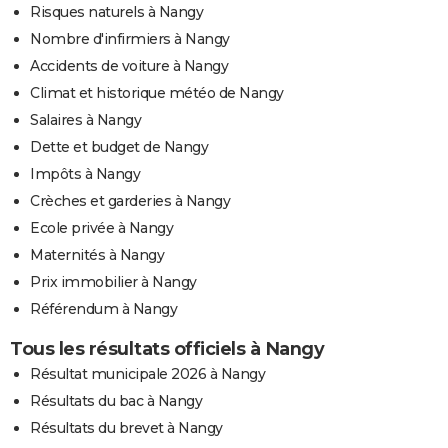
Risques naturels à Nangy
Nombre d'infirmiers à Nangy
Accidents de voiture à Nangy
Climat et historique météo de Nangy
Salaires à Nangy
Dette et budget de Nangy
Impôts à Nangy
Crèches et garderies à Nangy
Ecole privée à Nangy
Maternités à Nangy
Prix immobilier à Nangy
Référendum à Nangy
Tous les résultats officiels à Nangy
Résultat municipale 2026 à Nangy
Résultats du bac à Nangy
Résultats du brevet à Nangy