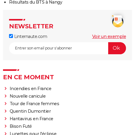
Résultats du BTS à Nangy
NEWSLETTER
Linternaute.com
Voir un exemple
EN CE MOMENT
Incendies en France
Nouvelle canicule
Tour de France femmes
Quentin Dumontier
Hantavirus en France
Bison Futé
Lunettes pour l'éclipse