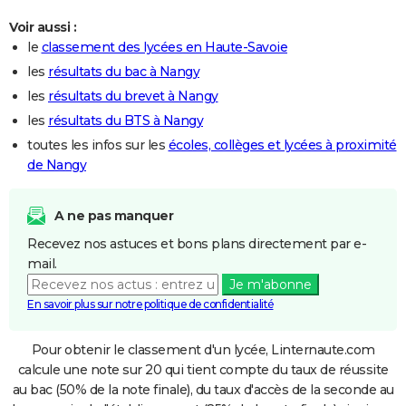
Voir aussi :
le
classement des lycées en Haute-Savoie
les
résultats du bac à Nangy
les
résultats du brevet à Nangy
les
résultats du BTS à Nangy
toutes les infos sur les
écoles, collèges et lycées à proximité
de Nangy
A ne pas manquer
Recevez nos astuces et bons plans directement par e-
mail.
Je m'abonne
En savoir plus sur notre politique de confidentialité
Pour obtenir le classement d'un lycée, Linternaute.com
calcule une note sur 20 qui tient compte du taux de réussite
au bac (50% de la note finale), du taux d'accès de la seconde au