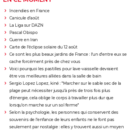
Incendies en France
Canicule d'août
La Liga sur DAZN
Pascal Obispo
Guerre en Iran
Carte de l'éclipse solaire du 12 août
Ce sont les plus beaux jardins de France : l'un d'entre eux se
cache forcément près de chez vous
Voici pourquoi les pastilles pour lave-vaisselle devraient
être vos meilleures alliées dans la salle de bain
Sergio Lopez Lopez, kiné : "Marcher sur le sable sec de la
plage peut nécessiter jusqu'à près de trois fois plus
d'énergie, cela oblige le corps à travailler plus dur que
lorsqu'on marche sur un sol ferme"
Selon la psychologie, les personnes qui conservent des
souvenirs de l'enfance de leurs enfants ne le font pas
seulement par nostalgie : elles y trouvent aussi un moyen