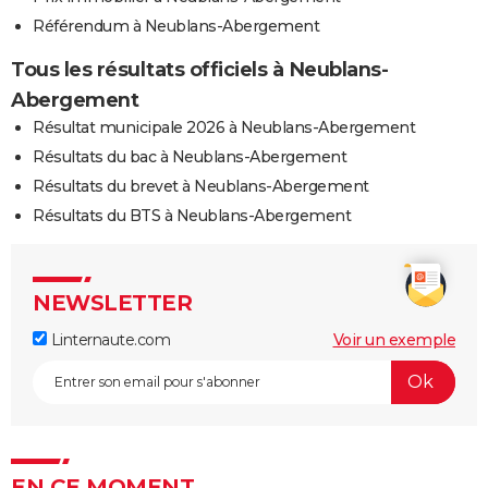
Référendum à Neublans-Abergement
Tous les résultats officiels à Neublans-
Abergement
Résultat municipale 2026 à Neublans-Abergement
Résultats du bac à Neublans-Abergement
Résultats du brevet à Neublans-Abergement
Résultats du BTS à Neublans-Abergement
NEWSLETTER
Linternaute.com
Voir un exemple
EN CE MOMENT