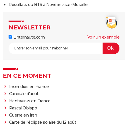
Résultats du BTS à Novéant-sur-Moselle
NEWSLETTER
Linternaute.com
Voir un exemple
EN CE MOMENT
Incendies en France
Canicule d'août
Hantavirus en France
Pascal Obispo
Guerre en Iran
Carte de l'éclipse solaire du 12 août