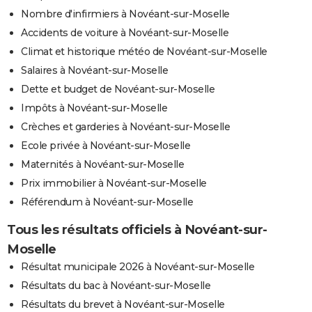
Nombre d'infirmiers à Novéant-sur-Moselle
Accidents de voiture à Novéant-sur-Moselle
Climat et historique météo de Novéant-sur-Moselle
Salaires à Novéant-sur-Moselle
Dette et budget de Novéant-sur-Moselle
Impôts à Novéant-sur-Moselle
Crèches et garderies à Novéant-sur-Moselle
Ecole privée à Novéant-sur-Moselle
Maternités à Novéant-sur-Moselle
Prix immobilier à Novéant-sur-Moselle
Référendum à Novéant-sur-Moselle
Tous les résultats officiels à Novéant-sur-
Moselle
Résultat municipale 2026 à Novéant-sur-Moselle
Résultats du bac à Novéant-sur-Moselle
Résultats du brevet à Novéant-sur-Moselle