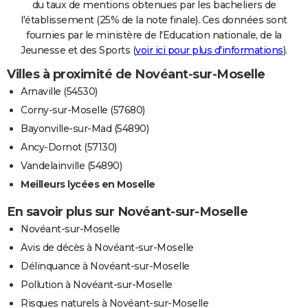
du taux de mentions obtenues par les bacheliers de
l'établissement (25% de la note finale). Ces données sont
fournies par le ministère de l'Education nationale, de la
Jeunesse et des Sports (
voir ici pour plus d'informations
).
Villes à proximité de Novéant-sur-Moselle
Arnaville (54530)
Corny-sur-Moselle (57680)
Bayonville-sur-Mad (54890)
Ancy-Dornot (57130)
Vandelainville (54890)
Meilleurs lycées en Moselle
En savoir plus sur Novéant-sur-Moselle
Novéant-sur-Moselle
Avis de décès à Novéant-sur-Moselle
Délinquance à Novéant-sur-Moselle
Pollution à Novéant-sur-Moselle
Risques naturels à Novéant-sur-Moselle