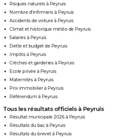
Risques naturels à Peyruis
Nombre d'infirmiers à Peyruis
Accidents de voiture à Peyruis
Climat et historique météo de Peyruis
Salaires à Peyruis
Dette et budget de Peyruis
Impôts à Peyruis
Crèches et garderies à Peyruis
Ecole privée à Peyruis
Maternités à Peyruis
Prix immobilier à Peyruis
Référendum à Peyruis
Tous les résultats officiels à Peyruis
Résultat municipale 2026 à Peyruis
Résultats du bac à Peyruis
Résultats du brevet à Peyruis