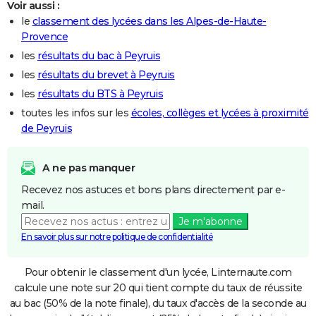
Voir aussi :
le
classement des lycées dans les Alpes-de-Haute-
Provence
les
résultats du bac à Peyruis
les
résultats du brevet à Peyruis
les
résultats du BTS à Peyruis
toutes les infos sur les
écoles, collèges et lycées à proximité
de Peyruis
A ne pas manquer
Recevez nos astuces et bons plans directement par e-
mail.
Je m'abonne
En savoir plus sur notre politique de confidentialité
Pour obtenir le classement d'un lycée, Linternaute.com
calcule une note sur 20 qui tient compte du taux de réussite
au bac (50% de la note finale), du taux d'accès de la seconde au