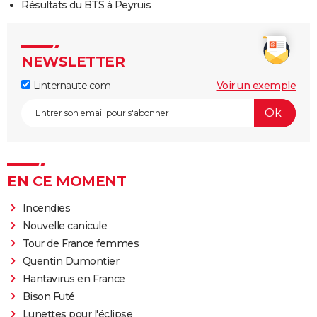
Résultats du BTS à Peyruis
NEWSLETTER
Linternaute.com
Voir un exemple
EN CE MOMENT
Incendies
Nouvelle canicule
Tour de France femmes
Quentin Dumontier
Hantavirus en France
Bison Futé
Lunettes pour l'éclipse