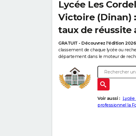
Lycée Les Cordel
Victoire (Dinan)
taux de réussite
GRATUIT - Découvrez l'édition 202
classement de chaque lycée ou recher
département dans le moteur de reche
Voir aussi :
Lycée 
professionnel la 