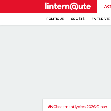
AC
POLITIQUE
SOCIÉTÉ
FAITS DIVER
Classement lycées 2026
Dinan