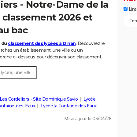
iers - Notre-Dame de la
Lint
 : classement 2026 et
 au bac
6 du
classement des lycées à Dinan
. Découvrez le
chez un établissement, une ville ou un
rche ci-dessous pour découvrir son classement.
Les Cordeliers - Site Dominique Savio
Lycée
Fontaine-des-Eaux
Lycée la Fontaine des Eaux
Mise à jour le 03/04/26