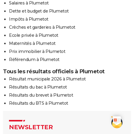
Salaires à Plumetot
Dette et budget de Plumetot
Impôts à Plumetot
Crèches et garderies à Plumetot
Ecole privée à Plumetot
Maternités à Plumetot
Prix immobilier à Plumetot
Référendum à Plumetot
Tous les résultats officiels à Plumetot
Résultat municipale 2026 à Plumetot
Résultats du bac à Plumetot
Résultats du brevet à Plumetot
Résultats du BTS à Plumetot
NEWSLETTER