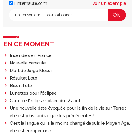
Linternaute.com
Voir un exemple
EN CE MOMENT
Incendies en France
Nouvelle canicule
Mort de Jorge Messi
Résultat Loto
Bison Futé
Lunettes pour l'éclipse
Carte de l'éclipse solaire du 12 août
Une nouvelle date évoquée pour la fin de la vie sur Terre :
elle est plus tardive que les précédentes !
C'est la langue qui a le moins changé depuis le Moyen Âge,
elle est européenne