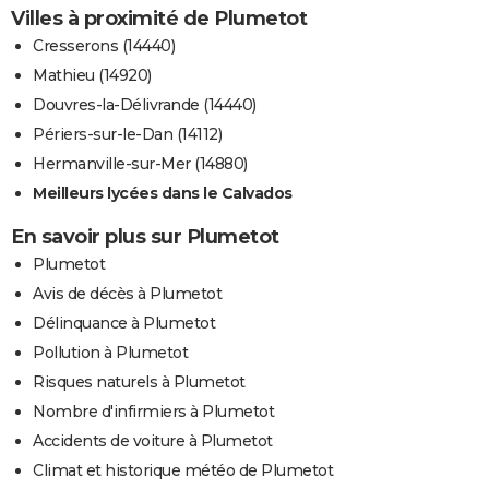
Villes à proximité de Plumetot
Cresserons (14440)
Mathieu (14920)
Douvres-la-Délivrande (14440)
Périers-sur-le-Dan (14112)
Hermanville-sur-Mer (14880)
Meilleurs lycées dans le Calvados
En savoir plus sur Plumetot
Plumetot
Avis de décès à Plumetot
Délinquance à Plumetot
Pollution à Plumetot
Risques naturels à Plumetot
Nombre d'infirmiers à Plumetot
Accidents de voiture à Plumetot
Climat et historique météo de Plumetot