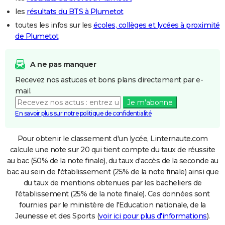
les
résultats du BTS à Plumetot
toutes les infos sur les
écoles, collèges et lycées à proximité
de Plumetot
A ne pas manquer
Recevez nos astuces et bons plans directement par e-
mail.
Je m'abonne
En savoir plus sur notre politique de confidentialité
Pour obtenir le classement d'un lycée, Linternaute.com
calcule une note sur 20 qui tient compte du taux de réussite
au bac (50% de la note finale), du taux d'accès de la seconde au
bac au sein de l'établissement (25% de la note finale) ainsi que
du taux de mentions obtenues par les bacheliers de
l'établissement (25% de la note finale). Ces données sont
fournies par le ministère de l'Education nationale, de la
Jeunesse et des Sports (
voir ici pour plus d'informations
).