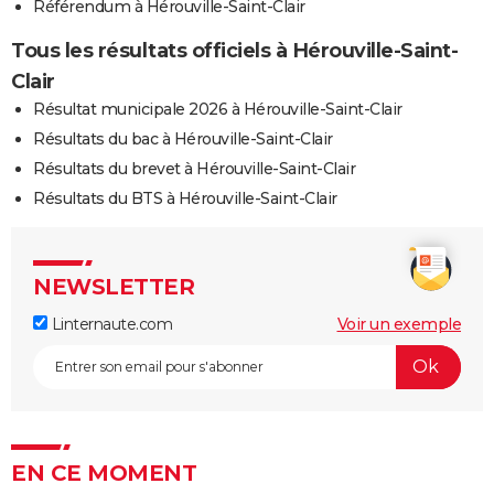
Référendum à Hérouville-Saint-Clair
Tous les résultats officiels à Hérouville-Saint-
Clair
Résultat municipale 2026 à Hérouville-Saint-Clair
Résultats du bac à Hérouville-Saint-Clair
Résultats du brevet à Hérouville-Saint-Clair
Résultats du BTS à Hérouville-Saint-Clair
NEWSLETTER
Linternaute.com
Voir un exemple
EN CE MOMENT