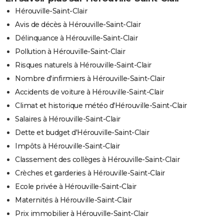
Hérouville-Saint-Clair
Avis de décès à Hérouville-Saint-Clair
Délinquance à Hérouville-Saint-Clair
Pollution à Hérouville-Saint-Clair
Risques naturels à Hérouville-Saint-Clair
Nombre d'infirmiers à Hérouville-Saint-Clair
Accidents de voiture à Hérouville-Saint-Clair
Climat et historique météo d'Hérouville-Saint-Clair
Salaires à Hérouville-Saint-Clair
Dette et budget d'Hérouville-Saint-Clair
Impôts à Hérouville-Saint-Clair
Classement des collèges à Hérouville-Saint-Clair
Crèches et garderies à Hérouville-Saint-Clair
Ecole privée à Hérouville-Saint-Clair
Maternités à Hérouville-Saint-Clair
Prix immobilier à Hérouville-Saint-Clair