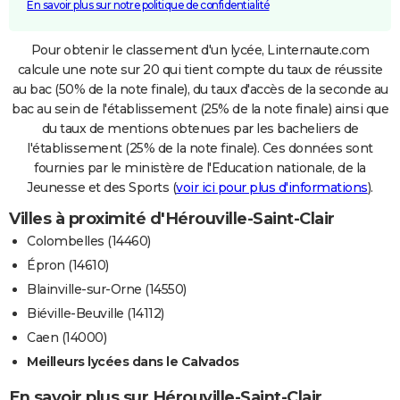
En savoir plus sur notre politique de confidentialité
Pour obtenir le classement d'un lycée, Linternaute.com
calcule une note sur 20 qui tient compte du taux de réussite
au bac (50% de la note finale), du taux d'accès de la seconde au
bac au sein de l'établissement (25% de la note finale) ainsi que
du taux de mentions obtenues par les bacheliers de
l'établissement (25% de la note finale). Ces données sont
fournies par le ministère de l'Education nationale, de la
Jeunesse et des Sports (
voir ici pour plus d'informations
).
Villes à proximité d'Hérouville-Saint-Clair
Colombelles (14460)
Épron (14610)
Blainville-sur-Orne (14550)
Biéville-Beuville (14112)
Caen (14000)
Meilleurs lycées dans le Calvados
En savoir plus sur Hérouville-Saint-Clair