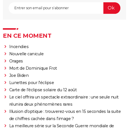
EN CE MOMENT
Incendies
Nouvelle canicule
Orages
Mort de Dominique Frot
Joe Biden
Lunettes pour l'éclipse
Carte de l'éclipse solaire du 12 août
Le ciel offrira un spectacle extraordinaire : une seule nuit
réunira deux phénomènes rares
Illusion d'optique : trouverez-vous en 15 secondes la suite
de chiffres cachée dans l'image ?
La meilleure série sur la Seconde Guerre mondiale de