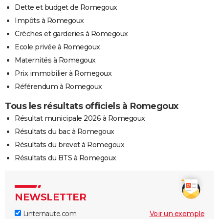
Dette et budget de Romegoux
Impôts à Romegoux
Crèches et garderies à Romegoux
Ecole privée à Romegoux
Maternités à Romegoux
Prix immobilier à Romegoux
Référendum à Romegoux
Tous les résultats officiels à Romegoux
Résultat municipale 2026 à Romegoux
Résultats du bac à Romegoux
Résultats du brevet à Romegoux
Résultats du BTS à Romegoux
NEWSLETTER
Linternaute.com
Voir un exemple