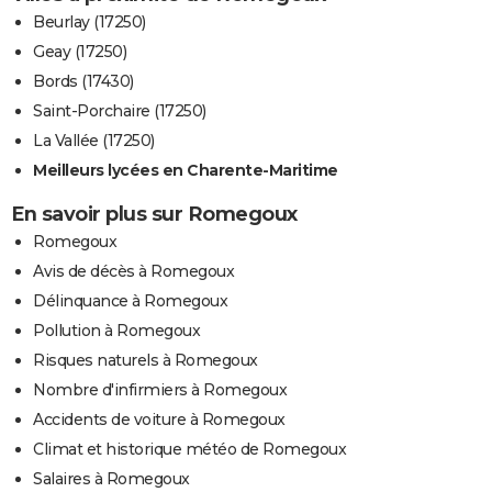
Beurlay (17250)
Geay (17250)
Bords (17430)
Saint-Porchaire (17250)
La Vallée (17250)
Meilleurs lycées en Charente-Maritime
En savoir plus sur Romegoux
Romegoux
Avis de décès à Romegoux
Délinquance à Romegoux
Pollution à Romegoux
Risques naturels à Romegoux
Nombre d'infirmiers à Romegoux
Accidents de voiture à Romegoux
Climat et historique météo de Romegoux
Salaires à Romegoux